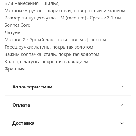
Вид нанесения шильд
Механизм ручек шариковая, поворотный механизм
Размер пищущего узла М (medium) - Средний 1 мм
Sonnet Core
Латунь
Матовый чёрный лак с сатиновым эффектом
Торец ручки: латунь, покрытая золотом.
Зажим колпачка: сталь, покрытая золотом.
Кольцо: латунь, покрытая палладием.
Франция
Характеристики
Оплата
Доставка