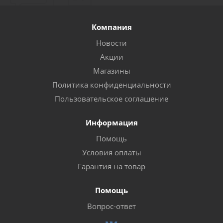
Компания
Новости
Акции
Магазины
Политика конфиденциальности
Пользовательское соглашение
Информация
Помощь
Условия оплаты
Гарантия на товар
Помощь
Вопрос-ответ