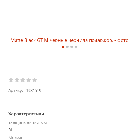
Артикул:
1931519
Характеристики
Толщина линии, мм
M
Модель