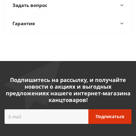
Задать вопрос
Гарантия
Подпишитесь на рассылку, и получайте
новости о акциях и выгодных
предложениях нашего интернет-магазина
канцтоваров!