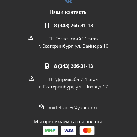
Наши контакты
8 (343) 266-31-13
ТЦ "Успенский" 1 этаж
г. Екатеринбург, ул. Вайнера 10
8 (343) 266-31-13
ТГ "Дирижабль" 1 этаж
г. Екатеринбург, ул. Шварца 17
mirtetradey@yandex.ru
Мы принимаем карты оплаты