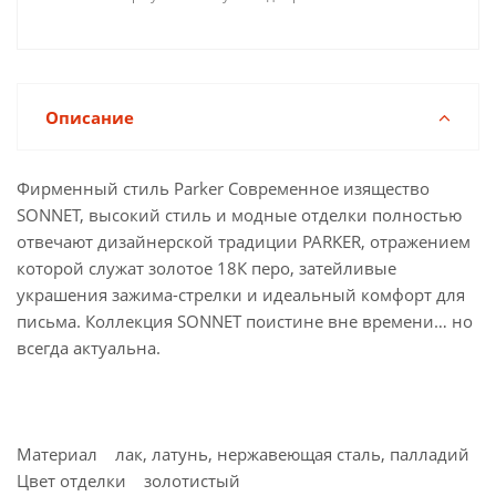
Описание
Фирменный стиль Parker Современное изящество
SONNET, высокий стиль и модные отделки полностью
отвечают дизайнерской традиции PARKER, отражением
которой служат золотое 18К перо, затейливые
украшения зажима-стрелки и идеальный комфорт для
письма. Коллекция SONNET поистине вне времени… но
всегда актуальна.
Материал лак, латунь, нержавеющая сталь, палладий
Цвет отделки золотистый