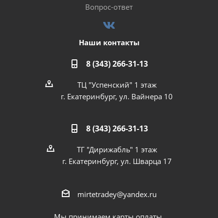
Вопрос-ответ
Наши контакты
8 (343) 266-31-13
ТЦ "Успенский" 1 этаж
г. Екатеринбург, ул. Вайнера 10
8 (343) 266-31-13
ТГ "Дирижабль" 1 этаж
г. Екатеринбург, ул. Шварца 17
mirtetradey@yandex.ru
Мы принимаем карты оплаты