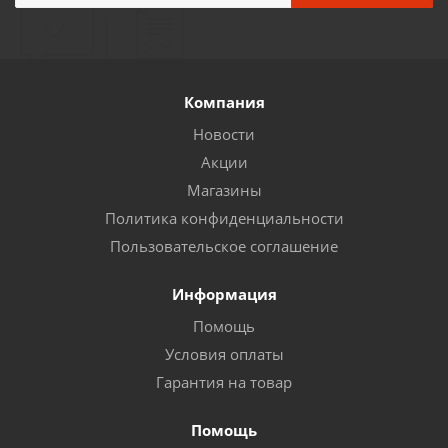
Компания
Новости
Акции
Магазины
Политика конфиденциальности
Пользовательское соглашение
Информация
Помощь
Условия оплаты
Гарантия на товар
Помощь