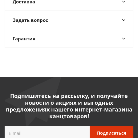
Доставка
Задать вопрос
Гарантия
Подпишитесь на рассылку, и получайте
новости о акциях и выгодных
предложениях нашего интернет-магазина
канцтоваров!