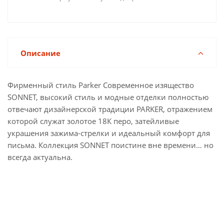
Описание
Фирменный стиль Parker Современное изящество
SONNET, высокий стиль и модные отделки полностью
отвечают дизайнерской традиции PARKER, отражением
которой служат золотое 18К перо, затейливые
украшения зажима-стрелки и идеальный комфорт для
письма. Коллекция SONNET поистине вне времени… но
всегда актуальна.