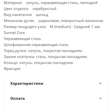
Материал латунь, нержавеющая сталь, палладий
Цвет отделки серебристый
Вид нанесения шильд
Механизм ручек шариковая, поворотный механизм
Размер пищущего узла М (medium) - Средний 1 мм
Sonnet Core
Нержавеющая сталь
Шлифованная нержавеющая сталь
Торец ручки: латунь, покрытая палладием.
Зажим колпачка: сталь, покрытая палладием.
Кольцо: латунь, покрытая палладием.
Франция
Характеристики
Оплата