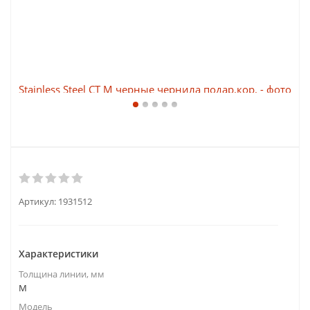
Артикул:
1931512
Характеристики
Толщина линии, мм
M
Модель