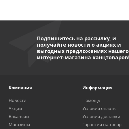
Подпишитесь на рассылку, и
получайте новости о акциях и
выгодных предложениях нашего
интернет-магазина канцтоваров
Компания
Информация
Новости
Помощь
Акции
Условия оплаты
Вакансии
Условия доставки
Магазины
Гарантия на товар