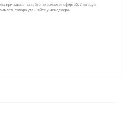
на при заказе на сайте не является офертой. Итоговую
тоимость товара уточняйте у менеджера.