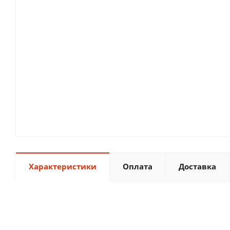
Характеристики
Оплата
Доставка