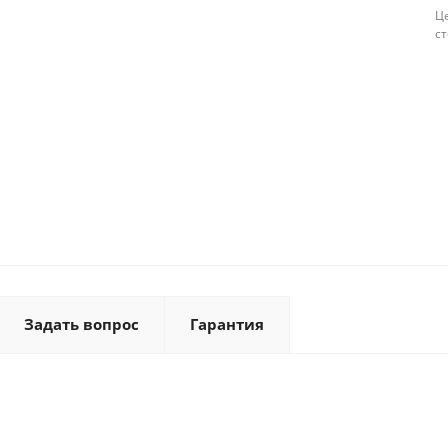
Це
с
Задать вопрос
Гарантия