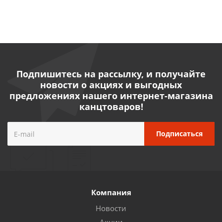
Подпишитесь на рассылку, и получайте
новости о акциях и выгодных
предложениях нашего интернет-магазина
канцтоваров!
Компания
Новости