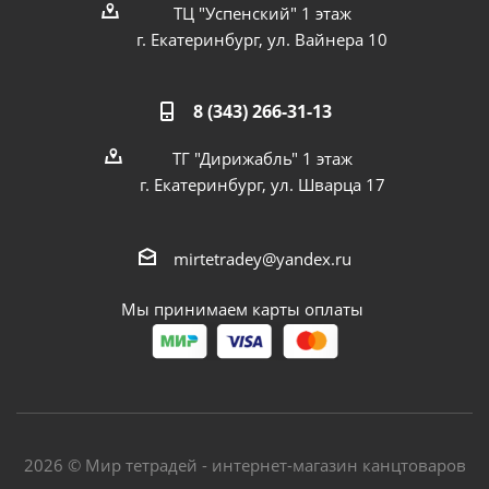
ТЦ "Успенский" 1 этаж
г. Екатеринбург, ул. Вайнера 10
8 (343) 266-31-13
ТГ "Дирижабль" 1 этаж
г. Екатеринбург, ул. Шварца 17
mirtetradey@yandex.ru
Мы принимаем карты оплаты
2026 © Мир тетрадей - интернет-магазин канцтоваров