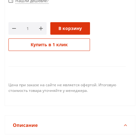
Нашли дешевле?
В корзину
Купить в 1 клик
Цена при заказе на сайте не является офертой. Итоговую
стоимость товара уточняйте у менеджера.
Описание