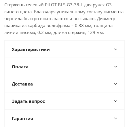
Стержень гелевый PILOT BLS-G3-38-L для ручек G3
синего цвета. Благодаря уникальному составу пигмента
чернила быстро впитываются и высыхают. Диаметр
шарика из карбида вольфрама – 0.38 мм, толщина
линии письма; 0.2 мм, длина стержня; 129 мм.
Характеристики
Оплата
Доставка
Задать вопрос
Гарантия