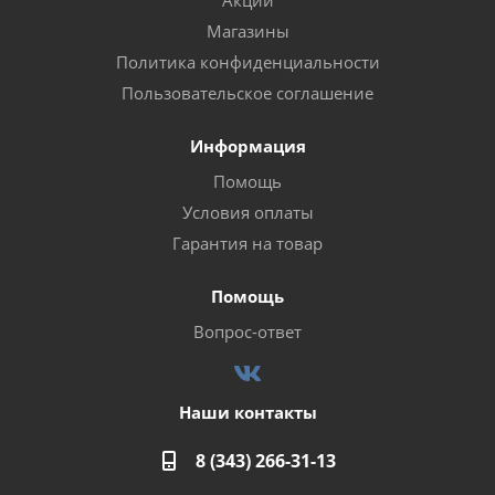
Акции
Магазины
Политика конфиденциальности
Пользовательское соглашение
Информация
Помощь
Условия оплаты
Гарантия на товар
Помощь
Вопрос-ответ
Наши контакты
8 (343) 266-31-13