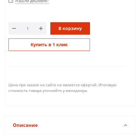
Нашли дешевле?
В корзину
Купить в 1 клик
Цена при заказе на сайте не является офертой. Итоговую
стоимость товара уточняйте у менеджера.
Описание