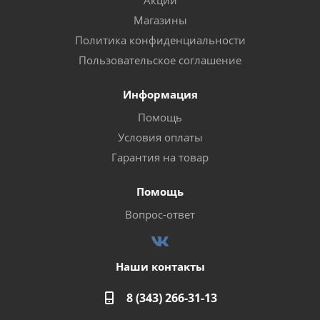
Акции
Магазины
Политика конфиденциальности
Пользовательское соглашение
Информация
Помощь
Условия оплаты
Гарантия на товар
Помощь
Вопрос-ответ
Наши контакты
8 (343) 266-31-13