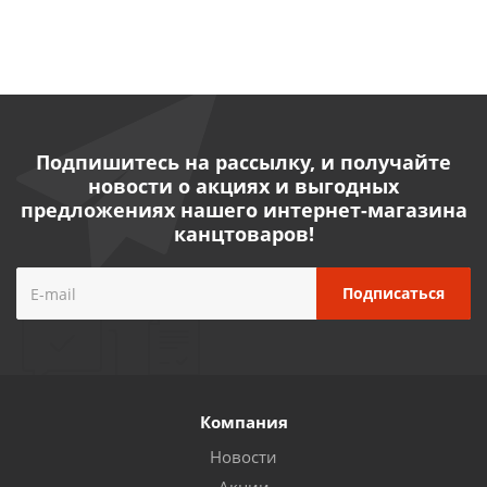
Подпишитесь на рассылку, и получайте
новости о акциях и выгодных
предложениях нашего интернет-магазина
канцтоваров!
Компания
Новости