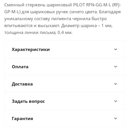
Сменный стержень шариковый PILOT RFN-GG-M-L (RFJ-
GP-M-L) для шариковых ручек синего цвета. Благодаря
уникальному составу пигмента чернила быстро
впитываются и высыхают. Диаметр шарика – 1 мм,
толщина линии письма; 0.4 мм.
Характеристики
Оплата
Доставка
Задать вопрос
Гарантия