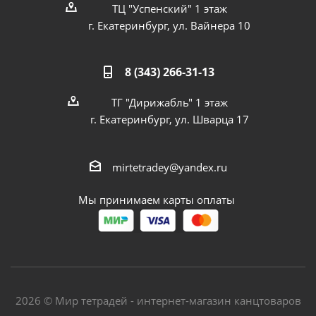
ТЦ "Успенский" 1 этаж
г. Екатеринбург, ул. Вайнера 10
8 (343) 266-31-13
ТГ "Дирижабль" 1 этаж
г. Екатеринбург, ул. Шварца 17
mirtetradey@yandex.ru
Мы принимаем карты оплаты
2026 © Мир тетрадей - интернет-магазин канцтоваров