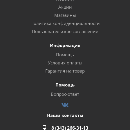
Акции
Магазины
Политика конфиденциальности
Пользовательское соглашение
Информация
Помощь
Условия оплаты
Гарантия на товар
Помощь
Вопрос-ответ
Наши контакты
8 (343) 266-31-13