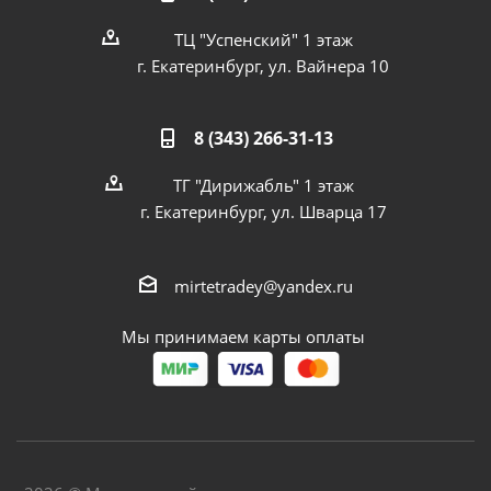
ТЦ "Успенский" 1 этаж
г. Екатеринбург, ул. Вайнера 10
8 (343) 266-31-13
ТГ "Дирижабль" 1 этаж
г. Екатеринбург, ул. Шварца 17
mirtetradey@yandex.ru
Мы принимаем карты оплаты