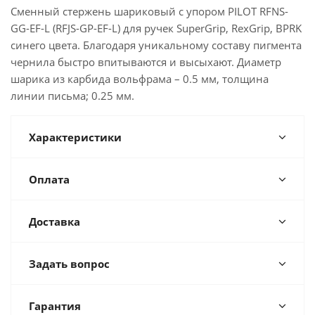
Сменный стержень шариковый с упором PILOT RFNS-
GG-EF-L (RFJS-GP-EF-L) для ручек SuperGrip, RexGrip, BPRK
синего цвета. Благодаря уникальному составу пигмента
чернила быстро впитываются и высыхают. Диаметр
шарика из карбида вольфрама – 0.5 мм, толщина
линии письма; 0.25 мм.
Характеристики
Оплата
Доставка
Задать вопрос
Гарантия