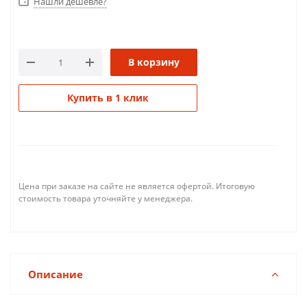
Нашли дешевле?
В корзину
Купить в 1 клик
Цена при заказе на сайте не является офертой. Итоговую
стоимость товара уточняйте у менеджера.
Описание