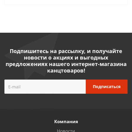
Подпишитесь на рассылку, и получайте
новости о акциях и выгодных
предложениях нашего интернет-магазина
канцтоваров!
Компания
Новости