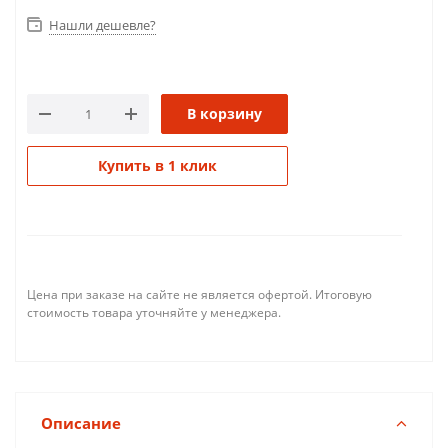
Нашли дешевле?
В корзину
Купить в 1 клик
Цена при заказе на сайте не является офертой. Итоговую
стоимость товара уточняйте у менеджера.
Описание