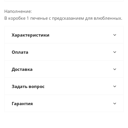
Наполнение:
В коробке 1 печенье с предсказанием для влюбленных.
Характеристики
Оплата
Доставка
Задать вопрос
Гарантия