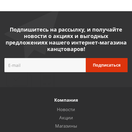
Подпишитесь на рассылку, и получайте
новости о акциях и выгодных
предложениях нашего интернет-магазина
канцтоваров!
Компания
Новости
Акции
Магазины