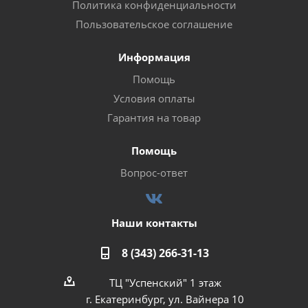
Политика конфиденциальности
Пользовательское соглашение
Информация
Помощь
Условия оплаты
Гарантия на товар
Помощь
Вопрос-ответ
Наши контакты
8 (343) 266-31-13
ТЦ "Успенский" 1 этаж
г. Екатеринбург, ул. Вайнера 10