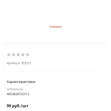
Артикул:
702512
Характеристики
Штрихкод
4603828702512
99
руб.
/шт