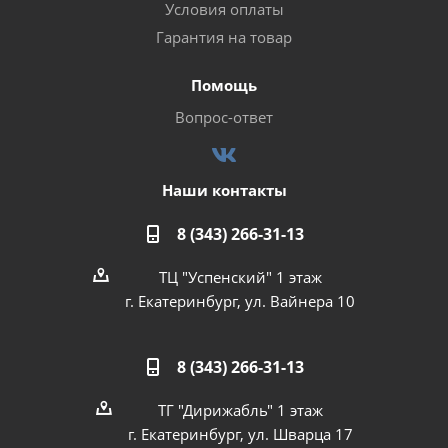
Условия оплаты
Гарантия на товар
Помощь
Вопрос-ответ
Наши контакты
8 (343) 266-31-13
ТЦ "Успенский" 1 этаж
г. Екатеринбург, ул. Вайнера 10
8 (343) 266-31-13
ТГ "Дирижабль" 1 этаж
г. Екатеринбург, ул. Шварца 17