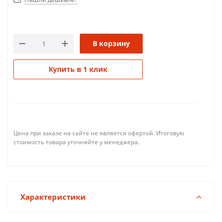
В корзину
Купить в 1 клик
Цена при заказе на сайте не является офертой. Итоговую
стоимость товара уточняйте у менеджера.
Характеристики