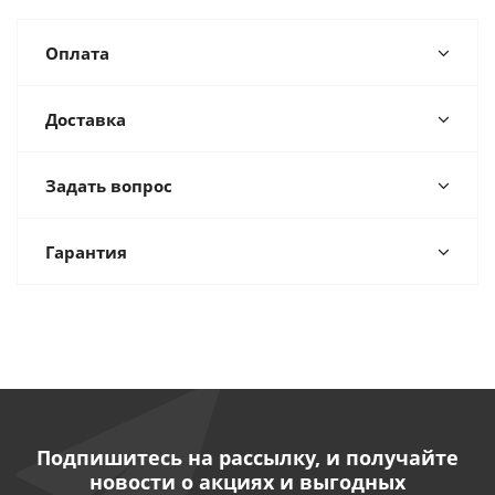
Оплата
Доставка
Задать вопрос
Гарантия
Подпишитесь на рассылку, и получайте
новости о акциях и выгодных