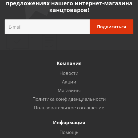
предложениях нашего интернет-магазина
канцтоваров!
Компания
Новости
Акции
Магазины
Политика конфиденциальности
Пользовательское соглашение
Информация
Помощь