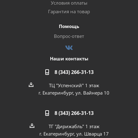
Условия оплаты
Гарантия на товар
Помощь
Вопрос-ответ
Наши контакты
8 (343) 266-31-13
ТЦ "Успенский" 1 этаж
г. Екатеринбург, ул. Вайнера 10
8 (343) 266-31-13
ТГ "Дирижабль" 1 этаж
г. Екатеринбург, ул. Шварца 17