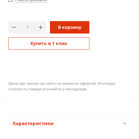
В корзину
Купить в 1 клик
Цена при заказе на сайте не является офертой. Итоговую
стоимость товара уточняйте у менеджера.
Характеристики