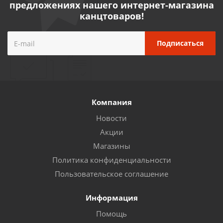
предложениях нашего интернет-магазина
канцтоваров!
Компания
Новости
Акции
Магазины
Политика конфиденциальности
Пользовательское соглашение
Информация
Помощь