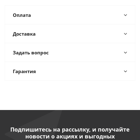
Оплата
Доставка
Задать вопрос
Гарантия
Подпишитесь на рассылку, и получайте
новости о акциях и выгодных