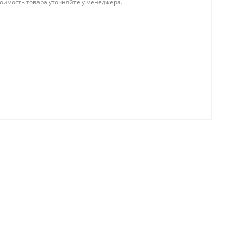
тоимость товара уточняйте у менеджера.