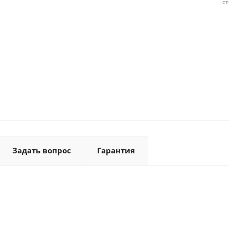
с
Задать вопрос
Гарантия