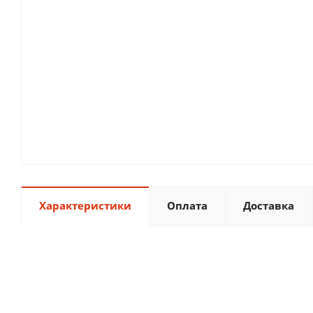
Характеристики
Оплата
Доставка