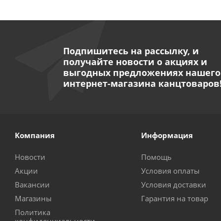
Подпишитесь на рассылку, и
получайте новости о акциях и
выгодных предложениях нашего
интернет-магазина канцтоваров
Компания
Информация
Новости
Помощь
Акции
Условия оплаты
Вакансии
Условия доставки
Магазины
Гарантия на товар
Политика
конфиденциальности