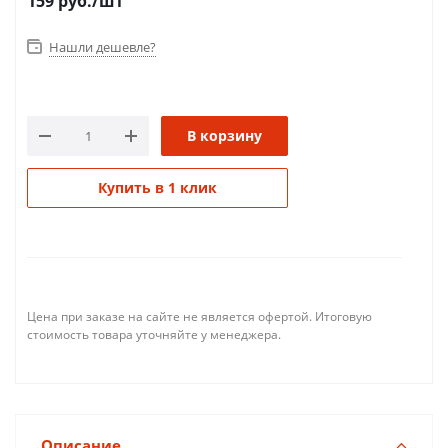
159
руб.
/шт
Нашли дешевле?
В корзину
Купить в 1 клик
Цена при заказе на сайте не является офертой. Итоговую
стоимость товара уточняйте у менеджера.
Описание