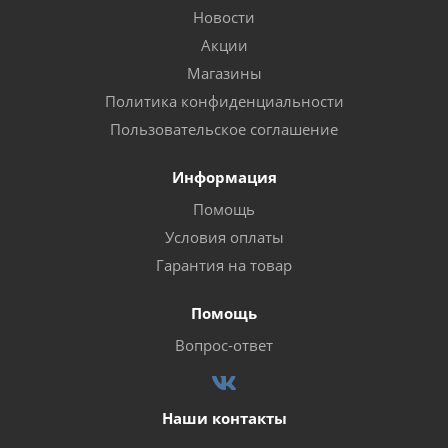
Новости
Акции
Магазины
Политика конфиденциальности
Пользовательское соглашение
Информация
Помощь
Условия оплаты
Гарантия на товар
Помощь
Вопрос-ответ
Наши контакты