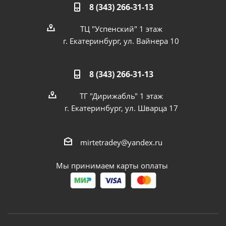
8 (343) 266-31-13
ТЦ "Успенский" 1 этаж
г. Екатеринбург, ул. Вайнера 10
8 (343) 266-31-13
ТГ "Дирижабль" 1 этаж
г. Екатеринбург, ул. Шварца 17
mirtetradey@yandex.ru
Мы принимаем карты оплаты