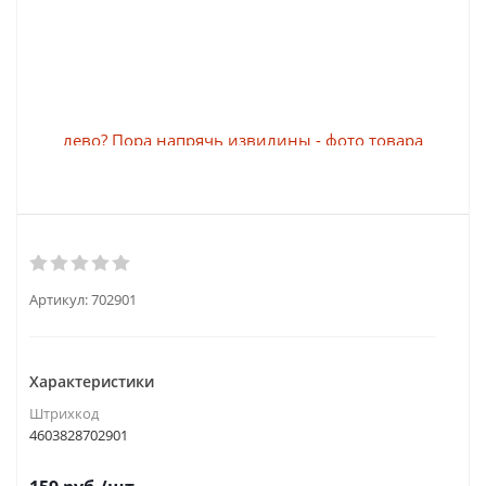
Артикул:
702901
Характеристики
Штрихкод
4603828702901