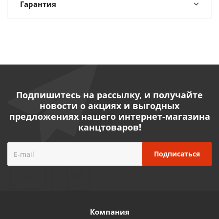
Гарантия
Подпишитесь на рассылку, и получайте
новости о акциях и выгодных
предложениях нашего интернет-магазина
канцтоваров!
Компания