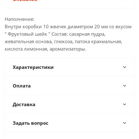
Наполнение:
Внутри коробки 10 жвачек диаметром 20 мм со вкусом
" Фруктовый шейк " Состав: сахарная пудра,
жевательная основа, глюкоза, патока крахмальная,
кислота лимонная, ароматизаторы.
Характеристики
Оплата
Доставка
Задать вопрос