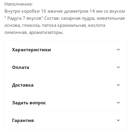
Наполнение:
Внутри коробки 16 жвачек диаметром 14 мм со вкусом
" Радуга 7 вкусов" Состав: сахарная пудра, жевательная
основа, глюкоза, патока крахмальная, кислота
лимонная, ароматизаторы.
Характеристики
Оплата
Доставка
Задать вопрос
Гарантия