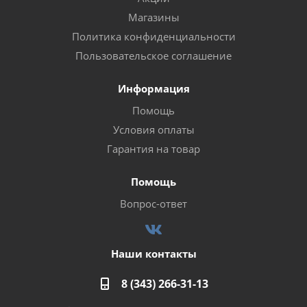
Магазины
Политика конфиденциальности
Пользовательское соглашение
Информация
Помощь
Условия оплаты
Гарантия на товар
Помощь
Вопрос-ответ
Наши контакты
8 (343) 266-31-13