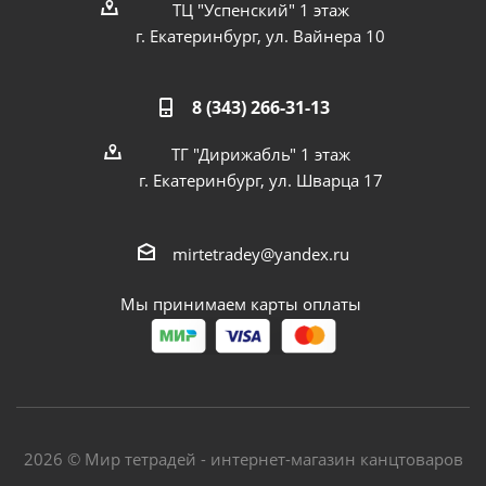
ТЦ "Успенский" 1 этаж
г. Екатеринбург, ул. Вайнера 10
8 (343) 266-31-13
ТГ "Дирижабль" 1 этаж
г. Екатеринбург, ул. Шварца 17
mirtetradey@yandex.ru
Мы принимаем карты оплаты
2026 © Мир тетрадей - интернет-магазин канцтоваров