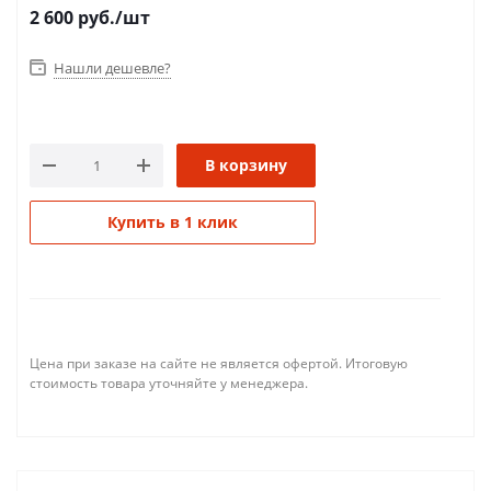
2 600
руб.
/шт
Нашли дешевле?
В корзину
Купить в 1 клик
Цена при заказе на сайте не является офертой. Итоговую
стоимость товара уточняйте у менеджера.