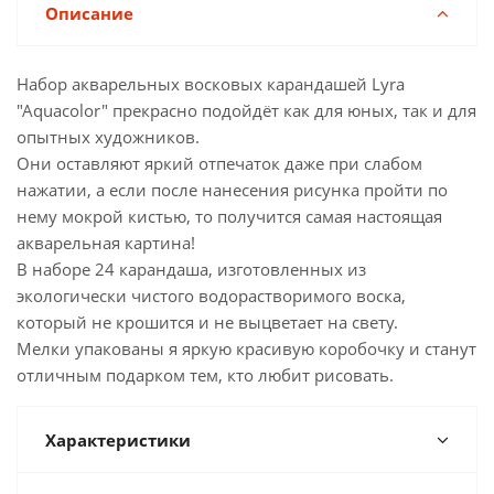
Описание
Набор акварельных восковых карандашей Lyra
"Aquacolor" прекрасно подойдёт как для юных, так и для
опытных художников.
Они оставляют яркий отпечаток даже при слабом
нажатии, а если после нанесения рисунка пройти по
нему мокрой кистью, то получится самая настоящая
акварельная картина!
В наборе 24 карандаша, изготовленных из
экологически чистого водорастворимого воска,
который не крошится и не выцветает на свету.
Мелки упакованы я яркую красивую коробочку и станут
отличным подарком тем, кто любит рисовать.
Характеристики