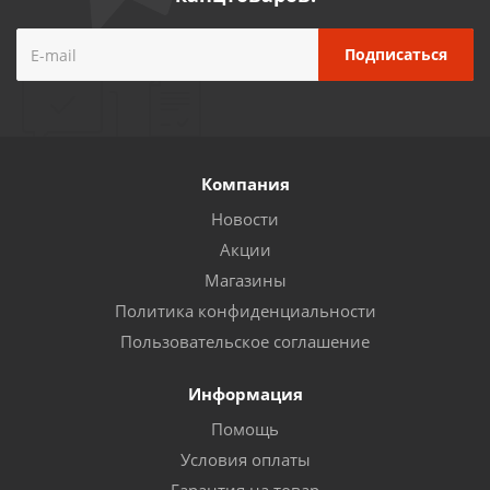
Компания
Новости
Акции
Магазины
Политика конфиденциальности
Пользовательское соглашение
Информация
Помощь
Условия оплаты