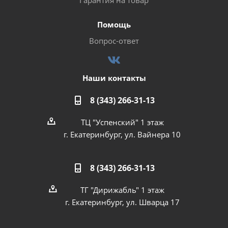
Гарантия на товар
Помощь
Вопрос-ответ
Наши контакты
8 (343) 266-31-13
ТЦ "Успенский" 1 этаж
г. Екатеринбург, ул. Вайнера 10
8 (343) 266-31-13
ТГ "Дирижабль" 1 этаж
г. Екатеринбург, ул. Шварца 17