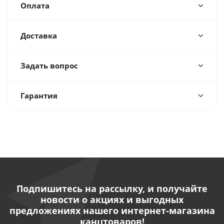
Оплата
Доставка
Задать вопрос
Гарантия
Подпишитесь на рассылку, и получайте
новости о акциях и выгодных
предложениях нашего интернет-магазина
канцтоваров!