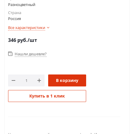
Разноцветный
Страна
Россия
Все характеристики
346
руб.
/шт
Нашли дешевле?
В корзину
Купить в 1 клик