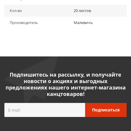
Кол-во
20 листов
Производитель
Малевичъ
Подпишитесь на рассылку, и получайте
новости о акциях и выгодных
предложениях нашего интернет-магазина
канцтоваров!