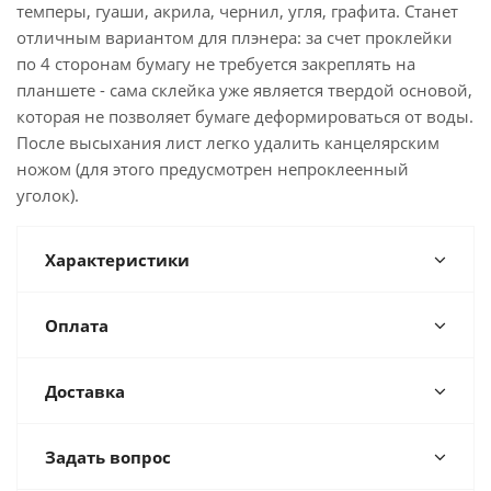
темперы, гуаши, акрила, чернил, угля, графита. Станет
отличным вариантом для плэнера: за счет проклейки
по 4 сторонам бумагу не требуется закреплять на
планшете - сама склейка уже является твердой основой,
которая не позволяет бумаге деформироваться от воды.
После высыхания лист легко удалить канцелярским
ножом (для этого предусмотрен непроклеенный
уголок).
Характеристики
Оплата
Доставка
Задать вопрос