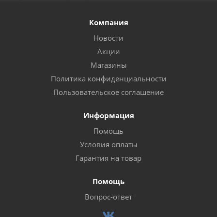
Компания
Новости
Акции
Магазины
Политика конфиденциальности
Пользовательское соглашение
Информация
Помощь
Условия оплаты
Гарантия на товар
Помощь
Вопрос-ответ