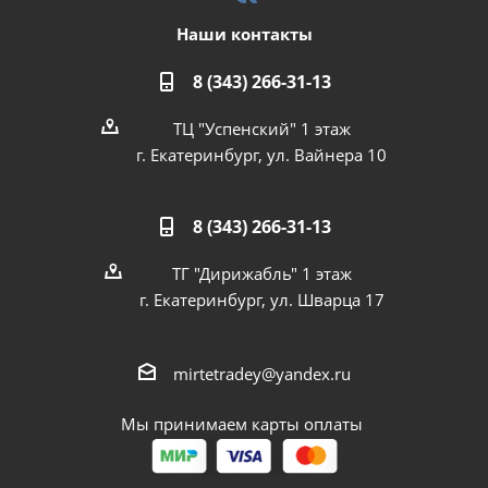
Наши контакты
8 (343) 266-31-13
ТЦ "Успенский" 1 этаж
г. Екатеринбург, ул. Вайнера 10
8 (343) 266-31-13
ТГ "Дирижабль" 1 этаж
г. Екатеринбург, ул. Шварца 17
mirtetradey@yandex.ru
Мы принимаем карты оплаты