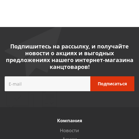
Подпишитесь на рассылку, и получайте
новости о акциях и выгодных
предложениях нашего интернет-магазина
канцтоваров!
Компания
Новости