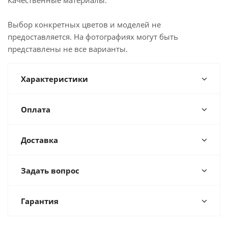
Качественные материалы.
Выбор конкретных цветов и моделей не
предоставляется. На фотографиях могут быть
представлены не все варианты.
Характеристики
Оплата
Доставка
Задать вопрос
Гарантия