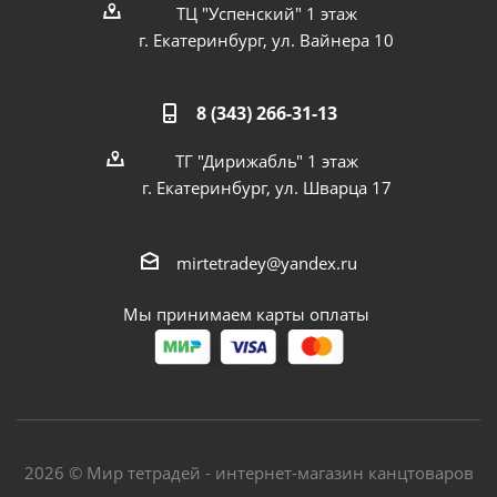
ТЦ "Успенский" 1 этаж
г. Екатеринбург, ул. Вайнера 10
8 (343) 266-31-13
ТГ "Дирижабль" 1 этаж
г. Екатеринбург, ул. Шварца 17
mirtetradey@yandex.ru
Мы принимаем карты оплаты
2026 © Мир тетрадей - интернет-магазин канцтоваров