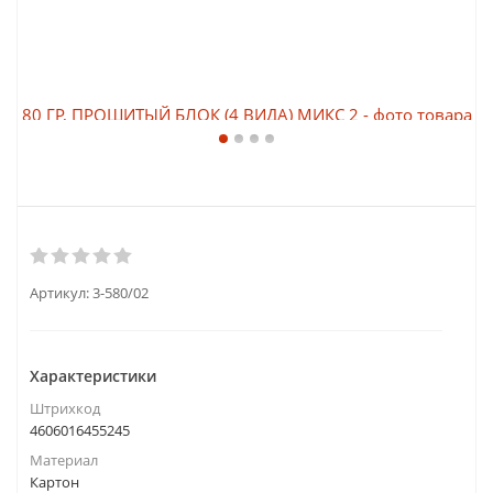
Артикул:
3-580/02
Характеристики
Штрихкод
4606016455245
Материал
Картон