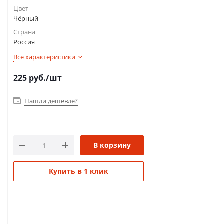
Цвет
Чёрный
Страна
Россия
Все характеристики
225
руб.
/шт
Нашли дешевле?
В корзину
Купить в 1 клик