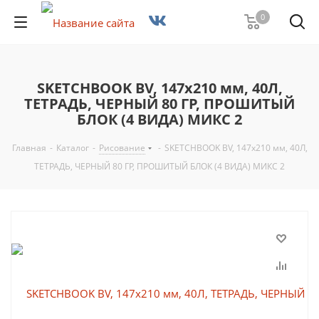
0
SKETCHBOOK BV, 147х210 мм, 40Л,
ТЕТРАДЬ, ЧЕРНЫЙ 80 ГР, ПРОШИТЫЙ
БЛОК (4 ВИДА) МИКС 2
Главная
-
Каталог
-
Рисование
-
SKETCHBOOK BV, 147х210 мм, 40Л,
ТЕТРАДЬ, ЧЕРНЫЙ 80 ГР, ПРОШИТЫЙ БЛОК (4 ВИДА) МИКС 2