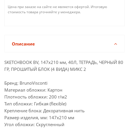
Цена при заказе на сайте не является офертой. Итоговую
стоимость товара уточняйте у менеджера.
Описание
SKETCHBOOK BV, 147х210 мм, 40Л, ТЕТРАДЬ, ЧЕРНЫЙ 80
ГР, ПРОШИТЫЙ БЛОК (4 ВИДА) МИКС 2
Бренд: BrunoVisconti
Материал обложки: Картон
Плотность обложки: 200 г/м2
Тип обложки: Гибкая (flexible)
Крепление блока: Декоративная нить
Размер изделия, мм: 147х210 мм
Угол обложки: Скругленный