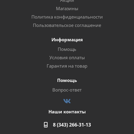
Акции
Магазины
Политика конфиденциальности
Пользовательское соглашение
Информация
Помощь
Условия оплаты
Гарантия на товар
Помощь
Вопрос-ответ
Наши контакты
8 (343) 266-31-13