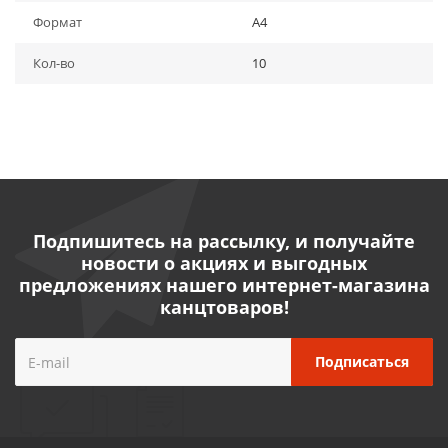
Формат
A4
Кол-во
10
Подпишитесь на рассылку, и получайте
новости о акциях и выгодных
предложениях нашего интернет-магазина
канцтоваров!