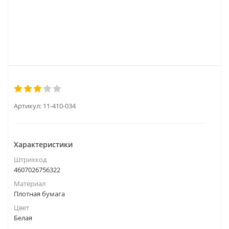
Артикул:
11-410-034
Характеристики
Штрихкод
4607026756322
Материал
Плотная бумага
Цвет
Белая