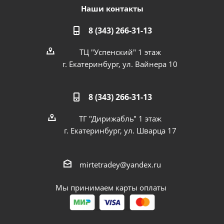
Наши контакты
8 (343) 266-31-13
ТЦ "Успенский" 1 этаж
г. Екатеринбург, ул. Вайнера 10
8 (343) 266-31-13
ТГ "Дирижабль" 1 этаж
г. Екатеринбург, ул. Шварца 17
mirtetradey@yandex.ru
Мы принимаем карты оплаты