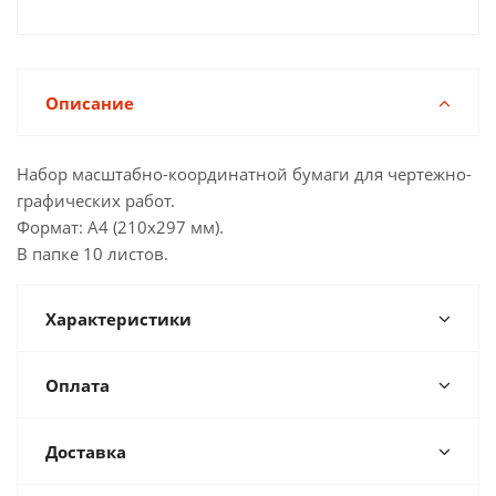
Описание
Набор масштабно-координатной бумаги для чертежно-
графических работ.
Формат: А4 (210x297 мм).
В папке 10 листов.
Характеристики
Оплата
Доставка