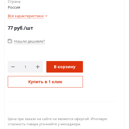
Страна
Россия
Все характеристики
77
руб.
/шт
Нашли дешевле?
В корзину
Купить в 1 клик
Цена при заказе на сайте не является офертой. Итоговую
стоимость товара уточняйте у менеджера.