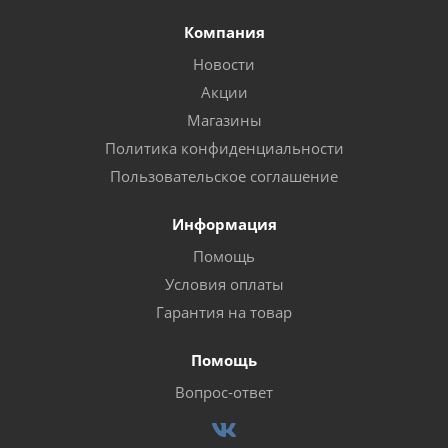
Компания
Новости
Акции
Магазины
Политика конфиденциальности
Пользовательское соглашение
Информация
Помощь
Условия оплаты
Гарантия на товар
Помощь
Вопрос-ответ