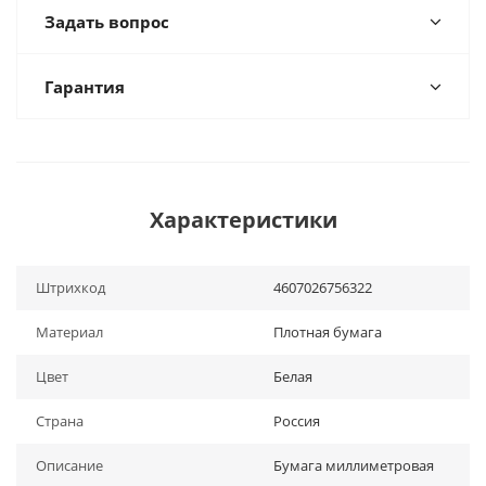
Задать вопрос
Гарантия
Характеристики
Штрихкод
4607026756322
Материал
Плотная бумага
Цвет
Белая
Страна
Россия
Описание
Бумага миллиметровая