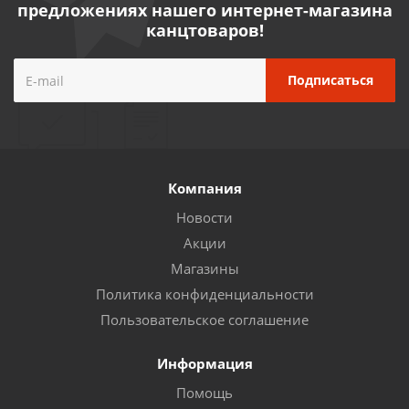
предложениях нашего интернет-магазина
канцтоваров!
Компания
Новости
Акции
Магазины
Политика конфиденциальности
Пользовательское соглашение
Информация
Помощь