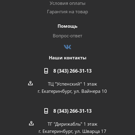
Условия оплаты
Гарантия на товар
Помощь
Вопрос-ответ
Наши контакты
8 (343) 266-31-13
ТЦ "Успенский" 1 этаж
г. Екатеринбург, ул. Вайнера 10
8 (343) 266-31-13
ТГ "Дирижабль" 1 этаж
г. Екатеринбург, ул. Шварца 17