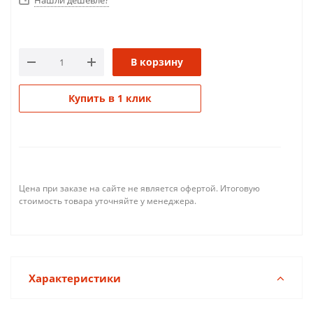
Нашли дешевле?
В корзину
Купить в 1 клик
Цена при заказе на сайте не является офертой. Итоговую
стоимость товара уточняйте у менеджера.
Характеристики