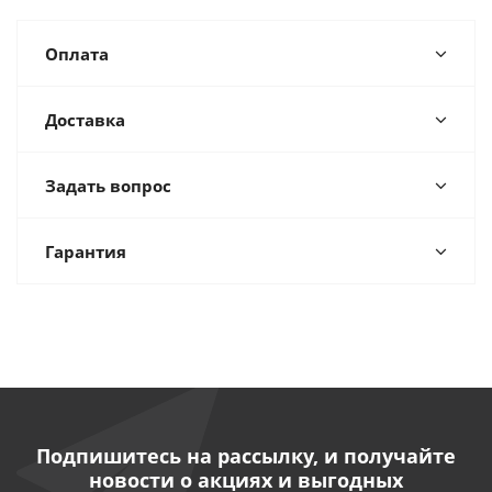
Оплата
Доставка
Задать вопрос
Гарантия
Подпишитесь на рассылку, и получайте
новости о акциях и выгодных