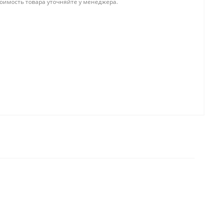
тоимость товара уточняйте у менеджера.