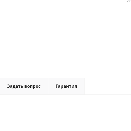
с
Задать вопрос
Гарантия