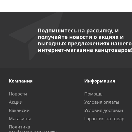
Подпишитесь на рассылку, и
получайте новости о акциях и
выгодных предложениях нашего
интернет-магазина канцтоваров
Компания
Информация
Новости
Помощь
Акции
Условия оплаты
Вакансии
Условия доставки
Магазины
Гарантия на товар
Политика
конфиденциальности