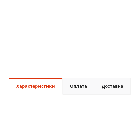
Характеристики
Оплата
Доставка