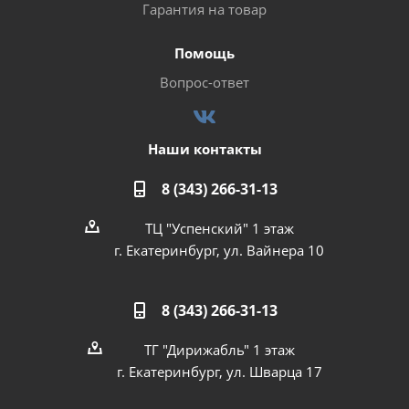
Гарантия на товар
Помощь
Вопрос-ответ
Наши контакты
8 (343) 266-31-13
ТЦ "Успенский" 1 этаж
г. Екатеринбург, ул. Вайнера 10
8 (343) 266-31-13
ТГ "Дирижабль" 1 этаж
г. Екатеринбург, ул. Шварца 17