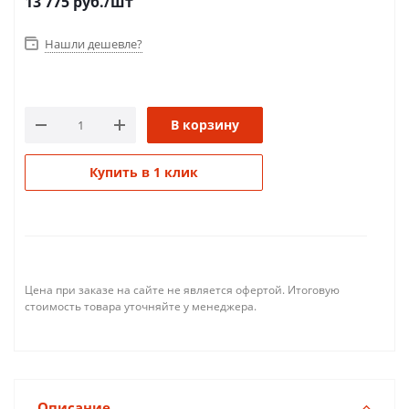
13 775
руб.
/шт
Нашли дешевле?
В корзину
Купить в 1 клик
Цена при заказе на сайте не является офертой. Итоговую
стоимость товара уточняйте у менеджера.
Описание