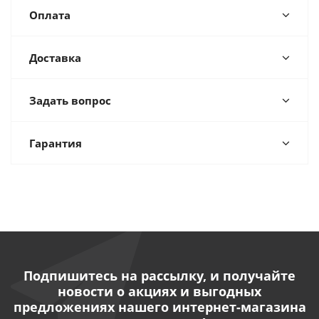
Оплата
Доставка
Задать вопрос
Гарантия
Подпишитесь на рассылку, и получайте
новости о акциях и выгодных
предложениях нашего интернет-магазина