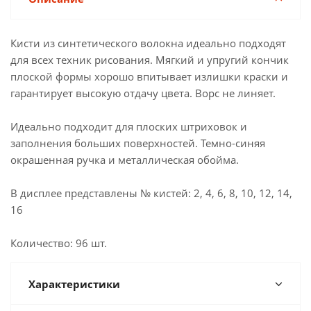
Кисти из синтетического волокна идеально подходят
для всех техник рисования. Мягкий и упругий кончик
плоской формы хорошо впитывает излишки краски и
гарантирует высокую отдачу цвета. Ворс не линяет.
Идеально подходит для плоских штриховок и
заполнения больших поверхностей. Темно-синяя
окрашенная ручка и металлическая обойма.
В дисплее представлены № кистей: 2, 4, 6, 8, 10, 12, 14,
16
Количество: 96 шт.
Характеристики