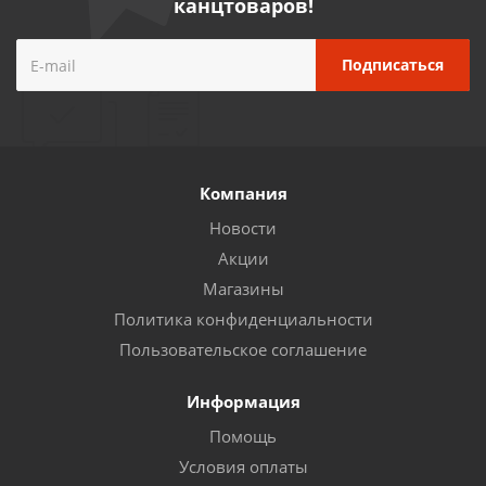
канцтоваров!
Компания
Новости
Акции
Магазины
Политика конфиденциальности
Пользовательское соглашение
Информация
Помощь
Условия оплаты