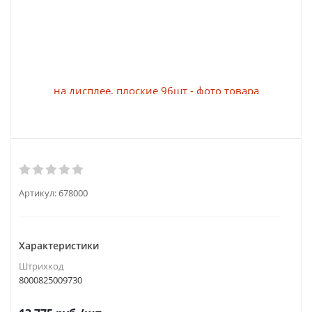
Артикул:
678000
Характеристики
Штрихкод
8000825009730