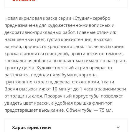
Новая акриловая краска серии «Студия» серебро
предназначена для художественно-живописных и
декоративно-прикладных работ. Главные отличия:
насыщенный цвет, густая консистенция, высокая
адгезия, прочность красочного слоя. После высыхания
краска становится глянцевой, практически не темнеет,
специальная добавка позволяет максимально раскрыть
красоту цвета. Художественный акрил прекрасно
разносится, подходит для бумаги, картона,
грунтованного холста, дерева, стекла, кожи, ткани.
Время высыхания: от 10 минут до 1 часа в зависимости
от толщины слоя. Прозрачный корпус тубы позволяет
увидеть цвет краски, а удобная крышка флип-топ
предотвращает высыхание. Объём тубы — 75 мл.
Характеристики