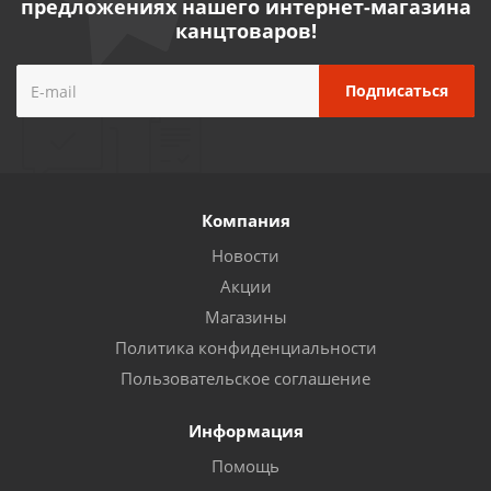
предложениях нашего интернет-магазина
канцтоваров!
Компания
Новости
Акции
Магазины
Политика конфиденциальности
Пользовательское соглашение
Информация
Помощь