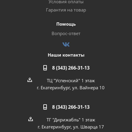
Условия оплаты
Гарантия на товар
Помощь
Вопрос-ответ
Наши контакты
8 (343) 266-31-13
ТЦ "Успенский" 1 этаж
г. Екатеринбург, ул. Вайнера 10
8 (343) 266-31-13
ТГ "Дирижабль" 1 этаж
г. Екатеринбург, ул. Шварца 17