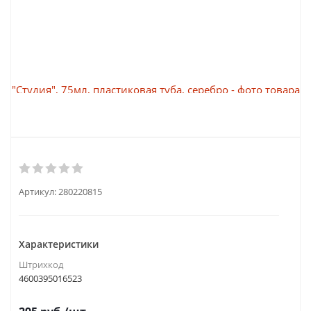
Артикул:
280220815
Характеристики
Штрихкод
4600395016523