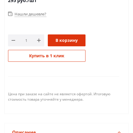
295
руб.
/шт
Нашли дешевле?
В корзину
Купить в 1 клик
Цена при заказе на сайте не является офертой. Итоговую
стоимость товара уточняйте у менеджера.
Описание