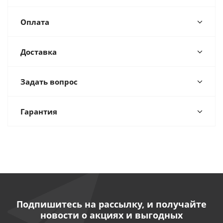
Оплата
Доставка
Задать вопрос
Гарантия
Подпишитесь на рассылку, и получайте
новости о акциях и выгодных