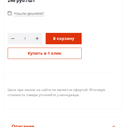
246
руб.
/шт
Нашли дешевле?
В корзину
Купить в 1 клик
Цена при заказе на сайте не является офертой. Итоговую
стоимость товара уточняйте у менеджера.
Описание