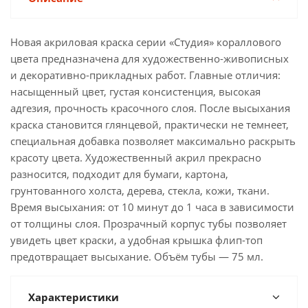
Новая акриловая краска серии «Студия» кораллового
цвета предназначена для художественно-живописных
и декоративно-прикладных работ. Главные отличия:
насыщенный цвет, густая консистенция, высокая
адгезия, прочность красочного слоя. После высыхания
краска становится глянцевой, практически не темнеет,
специальная добавка позволяет максимально раскрыть
красоту цвета. Художественный акрил прекрасно
разносится, подходит для бумаги, картона,
грунтованного холста, дерева, стекла, кожи, ткани.
Время высыхания: от 10 минут до 1 часа в зависимости
от толщины слоя. Прозрачный корпус тубы позволяет
увидеть цвет краски, а удобная крышка флип-топ
предотвращает высыхание. Объём тубы — 75 мл.
Характеристики