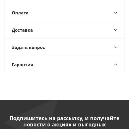
Оплата
Доставка
Задать вопрос
Гарантия
Подпишитесь на рассылку, и получайте
новости о акциях и выгодных