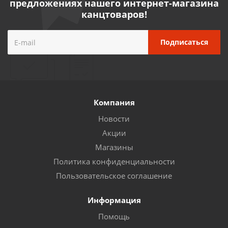
предложениях нашего интернет-магазина
канцтоваров!
Компания
Новости
Акции
Магазины
Политика конфиденциальности
Пользовательское соглашение
Информация
Помощь