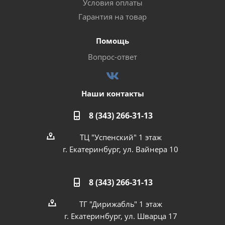
Условия оплаты
Гарантия на товар
Помощь
Вопрос-ответ
Наши контакты
8 (343) 266-31-13
ТЦ "Успенский" 1 этаж
г. Екатеринбург, ул. Вайнера 10
8 (343) 266-31-13
ТГ "Дирижабль" 1 этаж
г. Екатеринбург, ул. Шварца 17