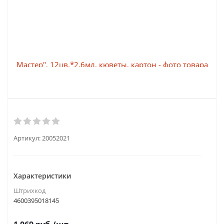
Артикул:
20052021
Характеристики
Штрихкод
4600395018145