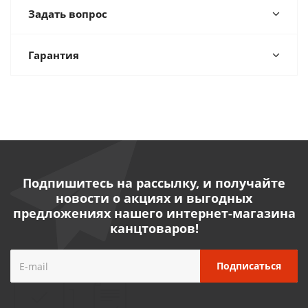
Задать вопрос
Гарантия
Подпишитесь на рассылку, и получайте
новости о акциях и выгодных
предложениях нашего интернет-магазина
канцтоваров!