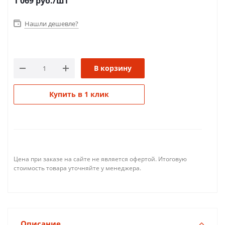
1 069
руб.
/шт
Нашли дешевле?
В корзину
Купить в 1 клик
Цена при заказе на сайте не является офертой. Итоговую
стоимость товара уточняйте у менеджера.
Описание