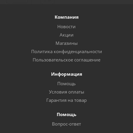
Компания
Новости
Акции
Магазины
Политика конфиденциальности
Пользовательское соглашение
Информация
Помощь
Условия оплаты
Гарантия на товар
Помощь
Вопрос-ответ