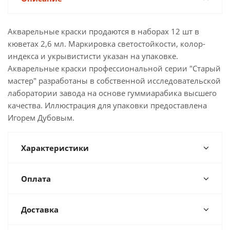
Акварельные краски продаются в наборах 12 шт в
кюветах 2,6 мл. Маркировка светостойкости, колор-
индекса и укрывистисти указан на упаковке.
Акварельные краски профессиональной серии "Старый
мастер" разработаны в собственной исследовательской
лаборатории завода на основе гуммиарабика высшего
качества. Иллюстрация для упаковки предоставлена
Игорем Дубовым.
Характеристики
Оплата
Доставка