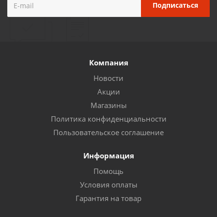
Компания
Новости
Акции
Магазины
Политика конфиденциальности
Пользовательское соглашение
Информация
Помощь
Условия оплаты
Гарантия на товар