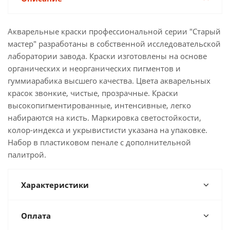
Акварельные краски профессиональной серии "Старый
мастер" разработаны в собственной исследовательской
лаборатории завода. Краски изготовлены на основе
органических и неорганических пигментов и
гуммиарабика высшего качества. Цвета акварельных
красок звонкие, чистые, прозрачные. Краски
высокопигментированные, интенсивные, легко
набираются на кисть. Маркировка светостойкости,
колор-индекса и укрывистисти указана на упаковке.
Набор в пластиковом пенале с дополнительной
палитрой.
Характеристики
Оплата