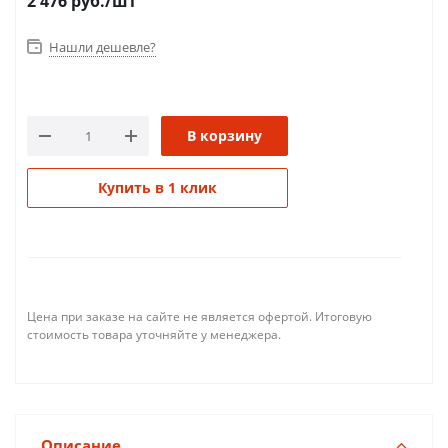
2 476
руб.
/шт
Нашли дешевле?
В корзину
Купить в 1 клик
Цена при заказе на сайте не является офертой. Итоговую
стоимость товара уточняйте у менеджера.
Описание