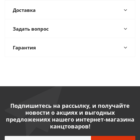
Доставка
Задать вопрос
Гарантия
Подпишитесь на рассылку, и получайте
новости о акциях и выгодных
предложениях нашего интернет-магазина
канцтоваров!