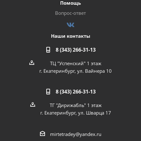
Помощь
Вопрос-ответ
Наши контакты
8 (343) 266-31-13
ТЦ "Успенский" 1 этаж
г. Екатеринбург, ул. Вайнера 10
8 (343) 266-31-13
ТГ "Дирижабль" 1 этаж
г. Екатеринбург, ул. Шварца 17
mirtetradey@yandex.ru