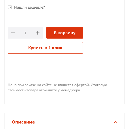
Нашли дешевле?
В корзину
Купить в 1 клик
Цена при заказе на сайте не является офертой. Итоговую
стоимость товара уточняйте у менеджера.
Описание