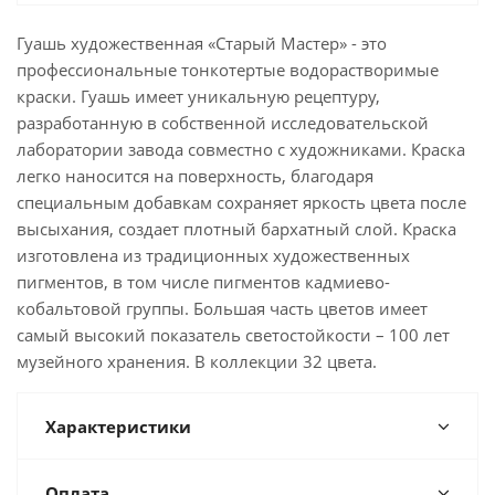
Гуашь художественная «Старый Мастер» - это
профессиональные тонкотертые водорастворимые
краски. Гуашь имеет уникальную рецептуру,
разработанную в собственной исследовательской
лаборатории завода совместно с художниками. Краска
легко наносится на поверхность, благодаря
специальным добавкам сохраняет яркость цвета после
высыхания, создает плотный бархатный слой. Краска
изготовлена из традиционных художественных
пигментов, в том числе пигментов кадмиево-
кобальтовой группы. Большая часть цветов имеет
самый высокий показатель светостойкости – 100 лет
музейного хранения. В коллекции 32 цвета.
Характеристики
Оплата