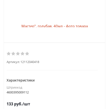
Артикул:
12112040418
Характеристики
Штрихкод
4600395009112
133
руб.
/шт