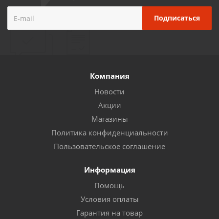
Компания
Новости
Акции
Магазины
Политика конфиденциальности
Пользовательское соглашение
Информация
Помощь
Условия оплаты
Гарантия на товар