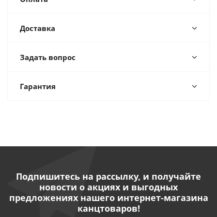
Доставка
Задать вопрос
Гарантия
Подпишитесь на рассылку, и получайте
новости о акциях и выгодных
предложениях нашего интернет-магазина
канцтоваров!