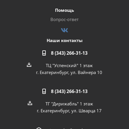
Помощь
Вопрос-ответ
Наши контакты
8 (343) 266-31-13
ТЦ "Успенский" 1 этаж
г. Екатеринбург, ул. Вайнера 10
8 (343) 266-31-13
ТГ "Дирижабль" 1 этаж
г. Екатеринбург, ул. Шварца 17