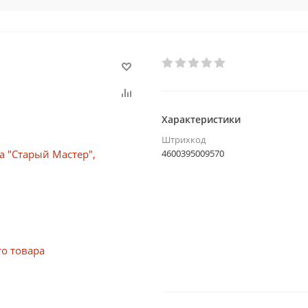
Характеристики
Штрихкод
4600395009570