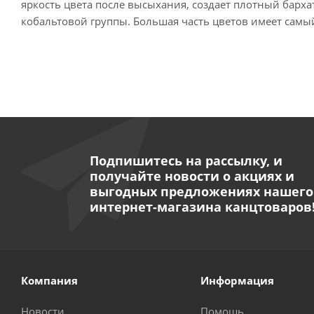
яркость цвета после высыхания, создает плотный барх
кобальтовой группы. Большая часть цветов имеет самый
Подпишитесь на рассылку, и
получайте новости о акциях и
выгодных предложениях нашего
интернет-магазина канцтоваров
Компания
Информация
Новости
Помощь