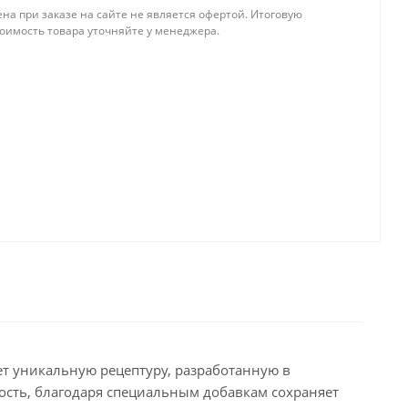
на при заказе на сайте не является офертой. Итоговую
тоимость товара уточняйте у менеджера.
ет уникальную рецептуру, разработанную в
ость, благодаря специальным добавкам сохраняет