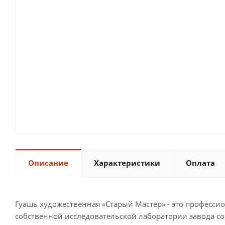
Описание
Характеристики
Оплата
Гуашь художественная «Старый Мастер» - это професси
собственной исследовательской лаборатории завода со