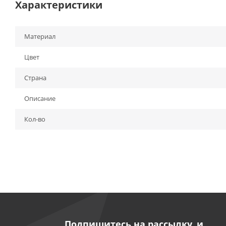
Характеристики
Материал
Цвет
Страна
Описание
Кол-во
Подпишитесь на рассылку, и