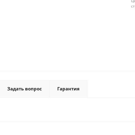
Це
с
Задать вопрос
Гарантия