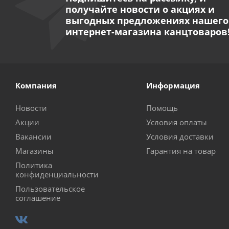
получайте новости о акциях и
выгодных предложениях нашего
интернет-магазина канцтоваров
Компания
Информация
Новости
Помощь
Акции
Условия оплаты
Вакансии
Условия доставки
Магазины
Гарантия на товар
Политика
конфиденциальности
Пользовательское
соглашение