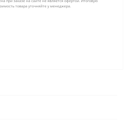
на при заказе на сайте не является офертой. Итоговую
тоимость товара уточняйте у менеджера.