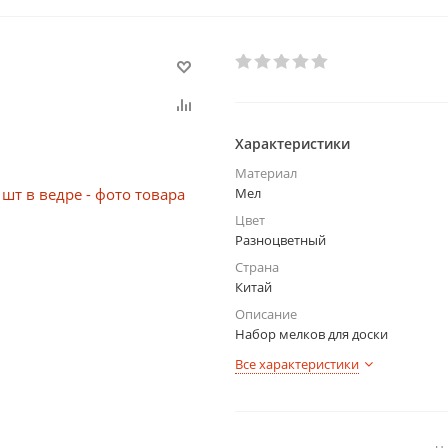
Характеристики
Материал
Мел
Цвет
Разноцветный
Страна
Китай
Описание
Набор мелков для доски
Все характеристики