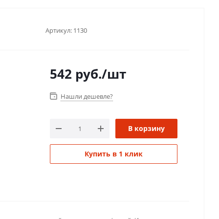
Артикул:
1130
542
руб.
/шт
Нашли дешевле?
В корзину
Купить в 1 клик