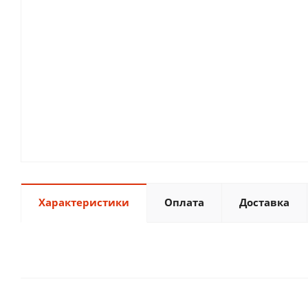
Характеристики
Оплата
Доставка