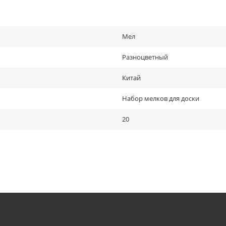
Мел
Разноцветный
Китай
Набор мелков для доски
20