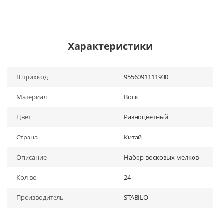
Характеристики
Штрихкод
9556091111930
Материал
Воск
Цвет
Разноцветный
Страна
Китай
Описание
Набор восковых мелков
Кол-во
24
Производитель
STABILO