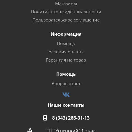
Магазины
Политика конфиденциальности
Пользовательское соглашение
Информация
Помощь
Условия оплаты
Гарантия на товар
Помощь
Вопрос-ответ
Наши контакты
8 (343) 266-31-13
ТЦ "Успенский" 1 этаж