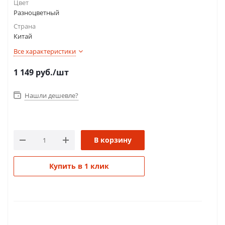
Цвет
Разноцветный
Страна
Китай
Все характеристики
1 149
руб.
/шт
Нашли дешевле?
В корзину
Купить в 1 клик