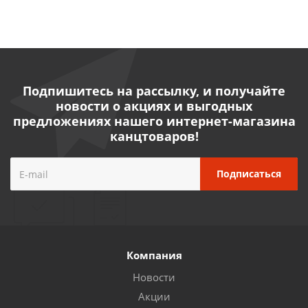
Подпишитесь на рассылку, и получайте
новости о акциях и выгодных
предложениях нашего интернет-магазина
канцтоваров!
Компания
Новости
Акции