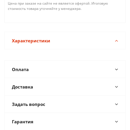
Цена при заказе на сайте не является офертой. Итоговую
стоимость товара уточняйте у менеджера.
Характеристики
Оплата
Доставка
Задать вопрос
Гарантия