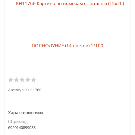
Артикул:
KH1176P
Характеристики
Штрихкод
6920140899033