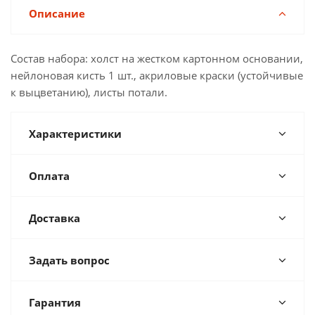
Описание
Состав набора: холст на жестком картонном основании,
нейлоновая кисть 1 шт., акриловые краски (устойчивые
к выцветанию), листы потали.
Характеристики
Оплата
Доставка
Задать вопрос
Гарантия