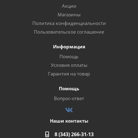
Акции
Магазины
Политика конфиденциальности
Пользовательское соглашение
Информация
Помощь
Условия оплаты
Гарантия на товар
Помощь
Вопрос-ответ
Наши контакты
8 (343) 266-31-13