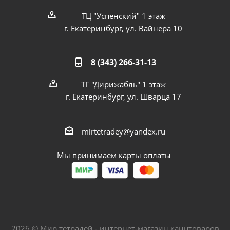
ТЦ "Успенский" 1 этаж
г. Екатеринбург, ул. Вайнера 10
8 (343) 266-31-13
ТГ "Дирижабль" 1 этаж
г. Екатеринбург, ул. Шварца 17
mirtetradey@yandex.ru
Мы принимаем карты оплаты
2026 © Мир тетрадей - интернет-магазин канцтоваров