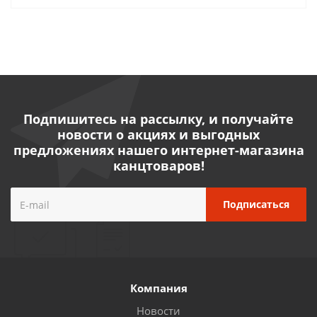
Подпишитесь на рассылку, и получайте
новости о акциях и выгодных
предложениях нашего интернет-магазина
канцтоваров!
Компания
Новости