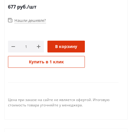
677
руб.
/шт
Нашли дешевле?
В корзину
Купить в 1 клик
Цена при заказе на сайте не является офертой. Итоговую
стоимость товара уточняйте у менеджера.