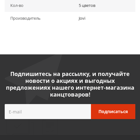
Кол-во
5 цветов
Производитель
Jovi
Подпишитесь на рассылку, и получайте
новости о акциях и выгодных
предложениях нашего интернет-магазина
канцтоваров!