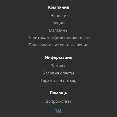
Компания
Новости
Акции
Магазины
Политика конфиденциальности
Пользовательское соглашение
Информация
Помощь
Условия оплаты
Гарантия на товар
Помощь
Вопрос-ответ