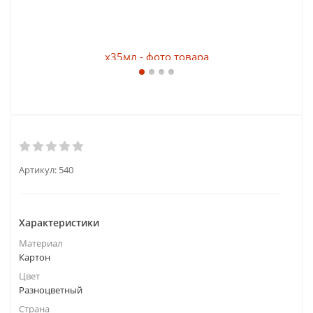
Артикул:
540
Характеристики
Материал
Картон
Цвет
Разноцветный
Страна