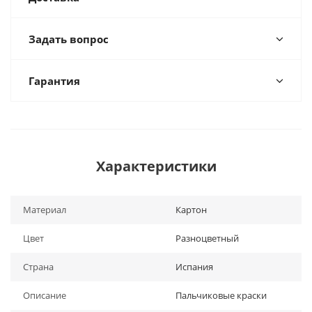
Задать вопрос
Гарантия
Характеристики
Материал
Картон
Цвет
Разноцветный
Страна
Испания
Описание
Пальчиковые краски