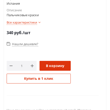
Испания
Описание
Пальчиковые краски
Все характеристики
340
руб.
/шт
Нашли дешевле?
В корзину
Купить в 1 клик