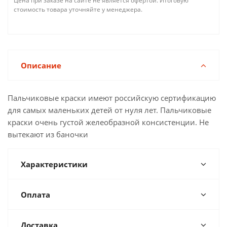
Цена при заказе на сайте не является офертой. Итоговую
стоимость товара уточняйте у менеджера.
Описание
Пальчиковые краски имеют российскую сертификацию
для самых маленьких детей от нуля лет. Пальчиковые
краски очень густой желеобразной консистенции. Не
вытекают из баночки
Характеристики
Оплата
Доставка