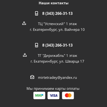
Наши контакты
8 (343) 266-31-13
ТЦ "Успенский" 1 этаж
г. Екатеринбург, ул. Вайнера 10
8 (343) 266-31-13
ТГ "Дирижабль" 1 этаж
г. Екатеринбург, ул. Шварца 17
mirtetradey@yandex.ru
Мы принимаем карты оплаты