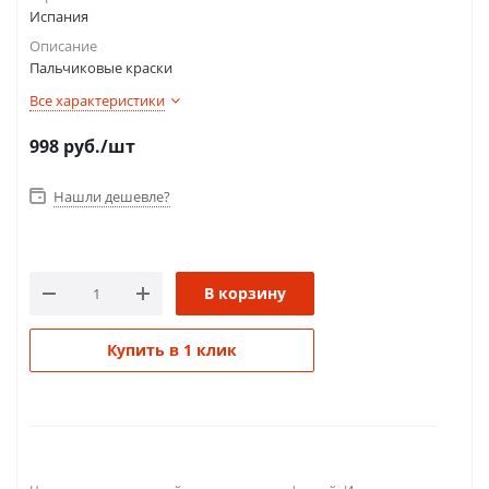
Испания
Описание
Пальчиковые краски
Все характеристики
998
руб.
/шт
Нашли дешевле?
В корзину
Купить в 1 клик