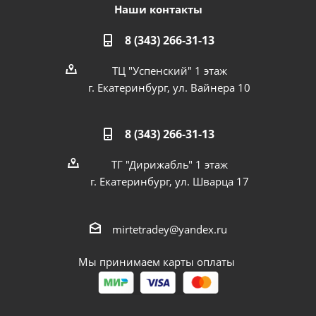
Наши контакты
8 (343) 266-31-13
ТЦ "Успенский" 1 этаж
г. Екатеринбург, ул. Вайнера 10
8 (343) 266-31-13
ТГ "Дирижабль" 1 этаж
г. Екатеринбург, ул. Шварца 17
mirtetradey@yandex.ru
Мы принимаем карты оплаты