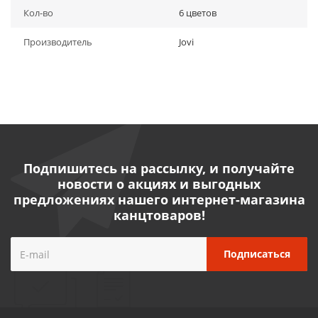
Кол-во
6 цветов
Производитель
Jovi
Подпишитесь на рассылку, и получайте
новости о акциях и выгодных
предложениях нашего интернет-магазина
канцтоваров!