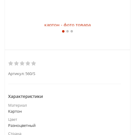
Артикул:
560/S
Характеристики
Материал
Картон
Цвет
Разноцветный
Страна