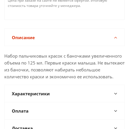
Цена при заказе на сайте не является офертой. Итоговую
стоимость товара уточняйте у менеджера.
Описание
Набор пальчиковых красок с баночками увеличенного
объема по 125 мл. Первые краски малыша. Не вытекают
из баночки, позволяют набирать небольшое
количество краски и экономично ее использовать.
Характеристики
Оплата
Доставка