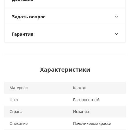
Задать вопрос
Гарантия
Характеристики
Материал
Картон
Цвет
Разноцветный
Страна
Испания
Описание
Пальчиковые краски