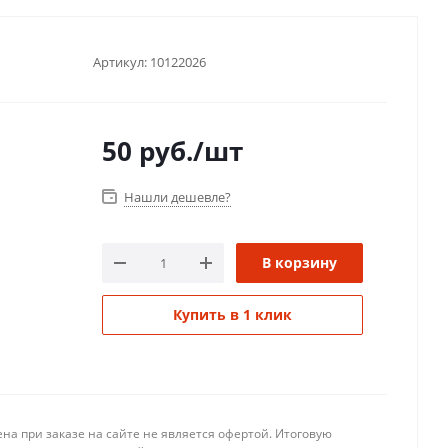
Артикул:
10122026
50
руб.
/шт
Нашли дешевле?
В корзину
Купить в 1 клик
на при заказе на сайте не является офертой. Итоговую