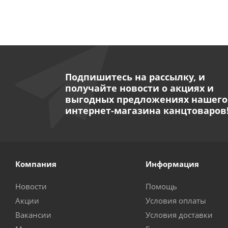
Подпишитесь на рассылку, и
получайте новости о акциях и
выгодных предложениях нашего
интернет-магазина канцтоваров
Компания
Информация
Новости
Помощь
Акции
Условия оплаты
Вакансии
Условия доставки