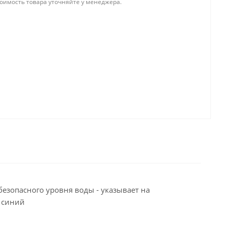
тоимость товара уточняйте у менеджера.
езопасного уровня воды - указывает на
, синий