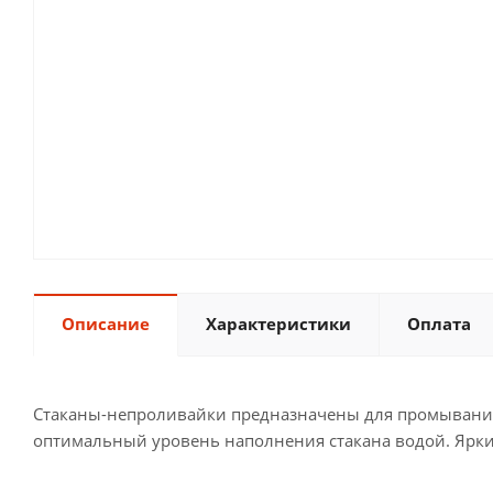
Описание
Характеристики
Оплата
Стаканы-непроливайки предназначены для промывания к
оптимальный уровень наполнения стакана водой. Яркие