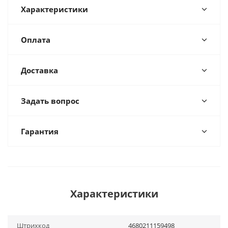
Характеристики
Оплата
Доставка
Задать вопрос
Гарантия
Характеристики
Штрихкод
4680211159498