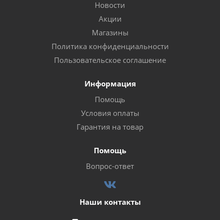
Новости
Акции
Магазины
Политика конфиденциальности
Пользовательское соглашение
Информация
Помощь
Условия оплаты
Гарантия на товар
Помощь
Вопрос-ответ
Наши контакты