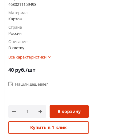
4680211159498
Материал
Картон
Страна
Россия
Описание
В клетку
Все характеристики
40
руб.
/шт
Нашли дешевле?
В корзину
Купить в 1 клик