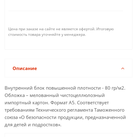
Цена при заказе на сайте не является офертой. Итоговую
стоимость товара уточняйте у менеджера.
Описание
Внутренний блок повышенной плотности - 80 гр/м2.
Обложка – мелованный чистоцеллюлозный
импортный картон. Формат А5. Соответствует
требованиям Технического регламента Таможенного
союза «О безопасности продукции, предназначенной
для детей и подростков».