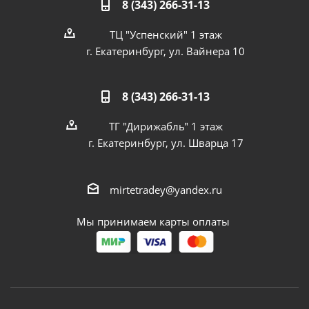
8 (343) 266-31-13
ТЦ "Успенский" 1 этаж
г. Екатеринбург, ул. Вайнера 10
8 (343) 266-31-13
ТГ "Дирижабль" 1 этаж
г. Екатеринбург, ул. Шварца 17
mirtetradey@yandex.ru
Мы принимаем карты оплаты