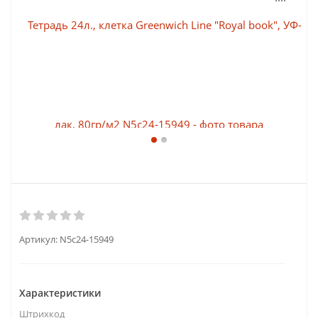
Артикул:
N5c24-15949
Характеристики
Штрихкод