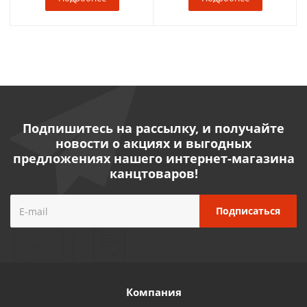
Подпишитесь на рассылку, и получайте
новости о акциях и выгодных
предложениях нашего интернет-магазина
канцтоваров!
Компания