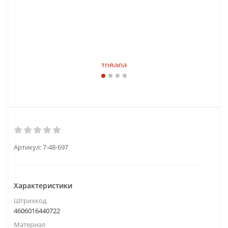
Артикул:
7-48-697
Характеристики
Штрихкод
4606016440722
Материал