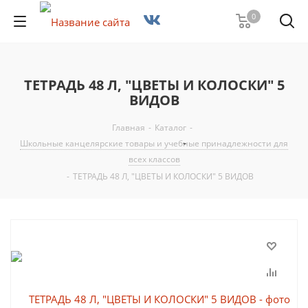
0
ТЕТРАДЬ 48 Л, "ЦВЕТЫ И КОЛОСКИ" 5
ВИДОВ
Главная
-
Каталог
-
Школьные канцелярские товары и учебные принадлежности для
всех классов
-
ТЕТРАДЬ 48 Л, "ЦВЕТЫ И КОЛОСКИ" 5 ВИДОВ