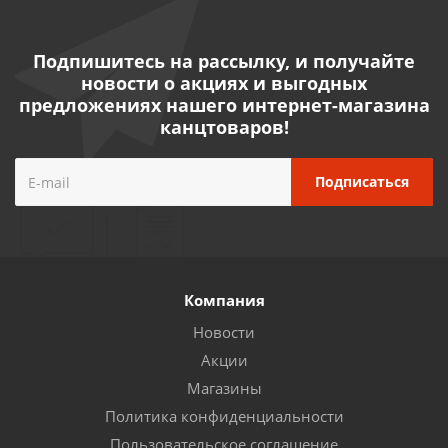
Подпишитесь на рассылку, и получайте
новости о акциях и выгодных
предложениях нашего интернет-магазина
канцтоваров!
Компания
Новости
Акции
Магазины
Политика конфиденциальности
Пользовательское соглашение