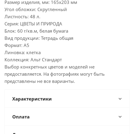
Размер изделия, мм: 165х203 мм
Угол обложки: Скругленный
Листность: 48 л.
Серия: ЦВЕТЫ И ПРИРОДА
Блок: 60 г/кв.м, белая бумага
Вид продукции: Тетрадь общая
Формат: А5
Линовка: клетка
Коллекция: Альт Стандарт
Выбор конкретных цветов и моделей не
предоставляется. На фотографиях могут быть
представлены не все варианты.
Характеристики
Оплата