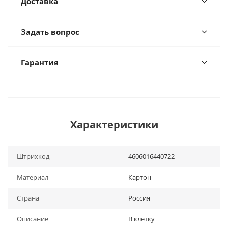
Доставка
Задать вопрос
Гарантия
Характеристики
Штрихкод
4606016440722
Материал
Картон
Страна
Россия
Описание
В клетку