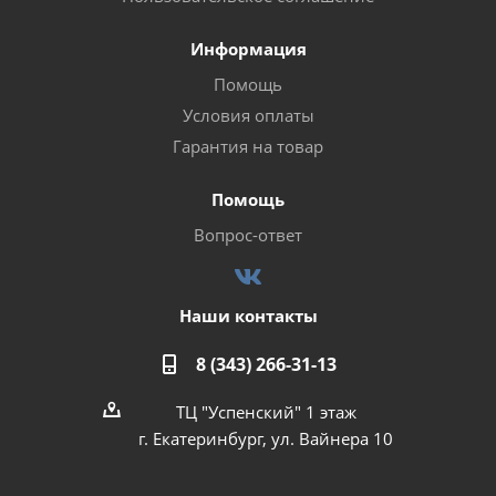
Информация
Помощь
Условия оплаты
Гарантия на товар
Помощь
Вопрос-ответ
Наши контакты
8 (343) 266-31-13
ТЦ "Успенский" 1 этаж
г. Екатеринбург, ул. Вайнера 10