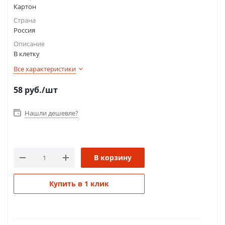
Картон
Страна
Россия
Описание
В клетку
Все характеристики
58
руб.
/шт
Нашли дешевле?
В корзину
Купить в 1 клик