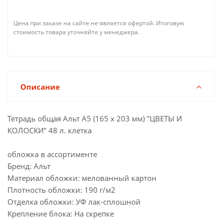
Цена при заказе на сайте не является офертой. Итоговую
стоимость товара уточняйте у менеджера.
Описание
Тетрадь общая Альт А5 (165 х 203 мм) "ЦВЕТЫ И
КОЛОСКИ" 48 л. клетка
обложка в ассортименте
Бренд: Альт
Материал обложки: мелованный картон
Плотность обложки: 190 г/м2
Отделка обложки: УФ лак-сплошной
Крепление блока: На скрепке