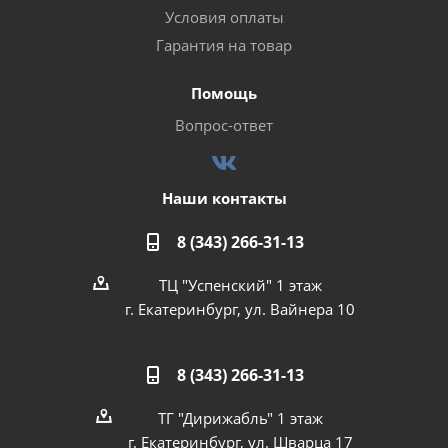
Условия оплаты
Гарантия на товар
Помощь
Вопрос-ответ
Наши контакты
8 (343) 266-31-13
ТЦ "Успенский" 1 этаж
г. Екатеринбург, ул. Вайнера 10
8 (343) 266-31-13
ТГ "Дирижабль" 1 этаж
г. Екатеринбург, ул. Шварца 17