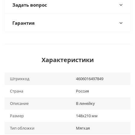
Задать вопрос
Гарантия
Характеристики
Штрихкод
4606016497849
Страна
Россия
Описание
В линейку
Размер
148х210 мм
Тип обложки
Мягкая