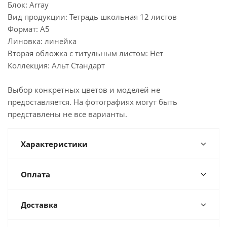
Блок: Array
Вид продукции: Тетрадь школьная 12 листов
Формат: А5
Линовка: линейка
Вторая обложка с титульным листом: Нет
Коллекция: Альт Стандарт
Выбор конкретных цветов и моделей не
предоставляется. На фотографиях могут быть
представлены не все варианты.
Характеристики
Оплата
Доставка