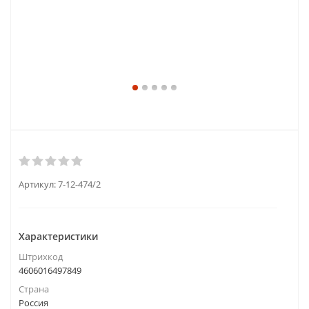
Артикул:
7-12-474/2
Характеристики
Штрихкод
4606016497849
Страна
Россия