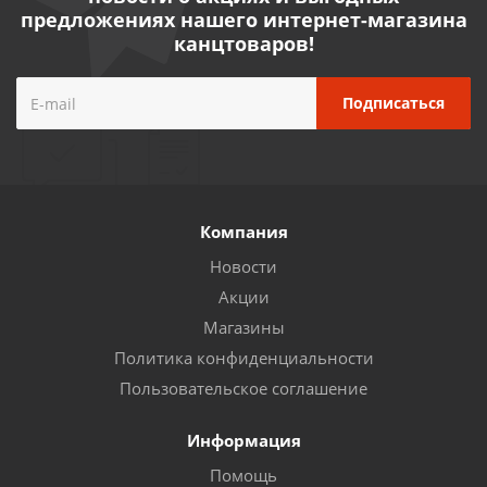
предложениях нашего интернет-магазина
канцтоваров!
Компания
Новости
Акции
Магазины
Политика конфиденциальности
Пользовательское соглашение
Информация
Помощь