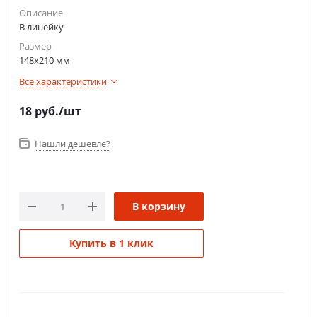
Описание
В линейку
Размер
148х210 мм
Все характеристики
18
руб.
/шт
Нашли дешевле?
В корзину
Купить в 1 клик