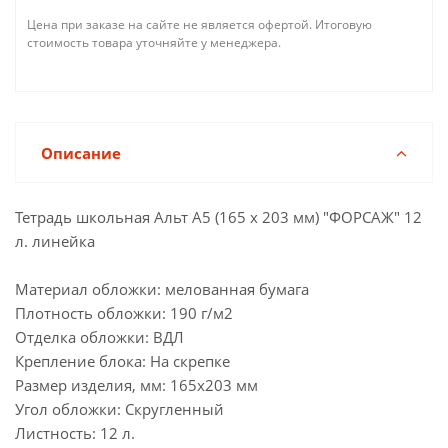
Цена при заказе на сайте не является офертой. Итоговую
стоимость товара уточняйте у менеджера.
Описание
Тетрадь школьная Альт А5 (165 х 203 мм) "ФОРСАЖ" 12
л. линейка
Материал обложки: мелованная бумага
Плотность обложки: 190 г/м2
Отделка обложки: ВДЛ
Крепление блока: На скрепке
Размер изделия, мм: 165х203 мм
Угол обложки: Скругленный
Листность: 12 л.