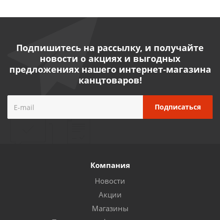
Подпишитесь на рассылку, и получайте
новости о акциях и выгодных
предложениях нашего интернет-магазина
канцтоваров!
Компания
Новости
Акции
Магазины