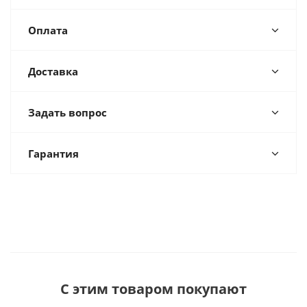
Оплата
Доставка
Задать вопрос
Гарантия
С этим товаром покупают