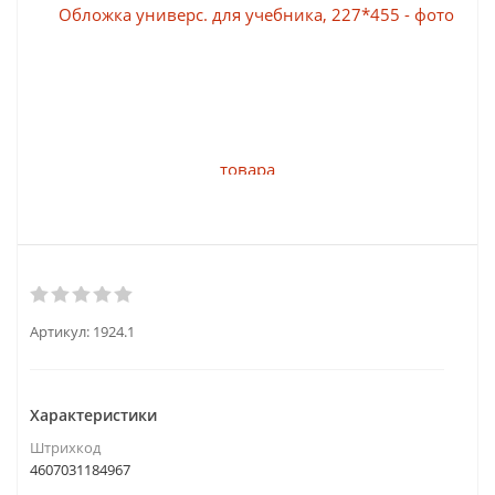
Артикул:
1924.1
Характеристики
Штрихкод
4607031184967