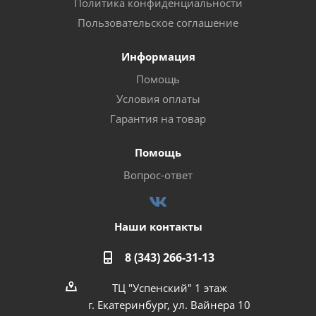
Политика конфиденциальности
Пользовательское соглашение
Информация
Помощь
Условия оплаты
Гарантия на товар
Помощь
Вопрос-ответ
Наши контакты
8 (343) 266-31-13
ТЦ "Успенский" 1 этаж
г. Екатеринбург, ул. Вайнера 10