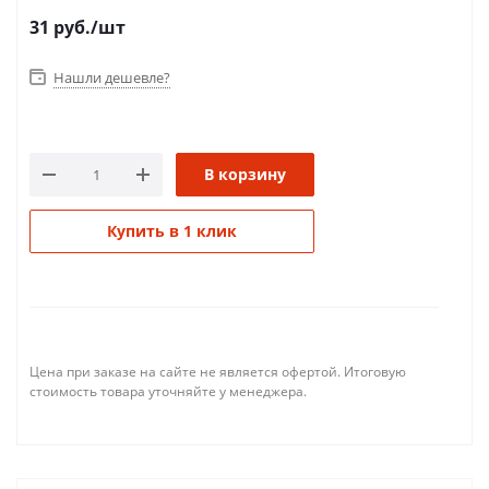
31
руб.
/шт
Нашли дешевле?
В корзину
Купить в 1 клик
Цена при заказе на сайте не является офертой. Итоговую
стоимость товара уточняйте у менеджера.