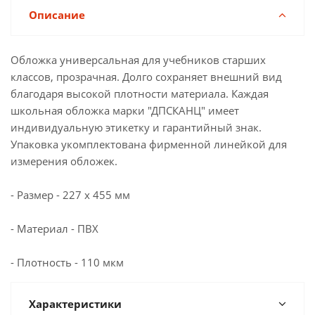
Описание
Обложка универсальная для учебников старших
классов, прозрачная. Долго сохраняет внешний вид
благодаря высокой плотности материала. Каждая
школьная обложка марки "ДПСКАНЦ" имеет
индивидуальную этикетку и гарантийный знак.
Упаковка укомплектована фирменной линейкой для
измерения обложек.
- Размер - 227 х 455 мм
- Материал - ПВХ
- Плотность - 110 мкм
Характеристики