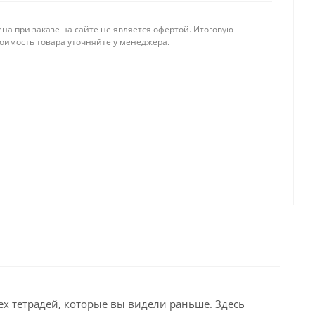
на при заказе на сайте не является офертой. Итоговую
тоимость товара уточняйте у менеджера.
ех тетрадей, которые вы видели раньше. Здесь