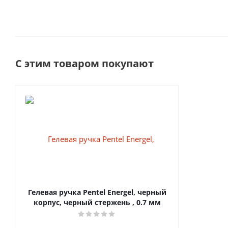
С этим товаром покупают
Гелевая ручка Pentel Energel, черный
корпус, черный стержень , 0.7 мм