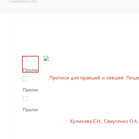
Самусенко О.А.