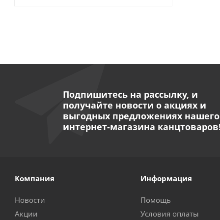
Подпишитесь на рассылку, и
получайте новости о акциях и
выгодных предложениях нашего
интернет-магазина канцтоваров
Компания
Информация
Новости
Помощь
Акции
Условия оплаты