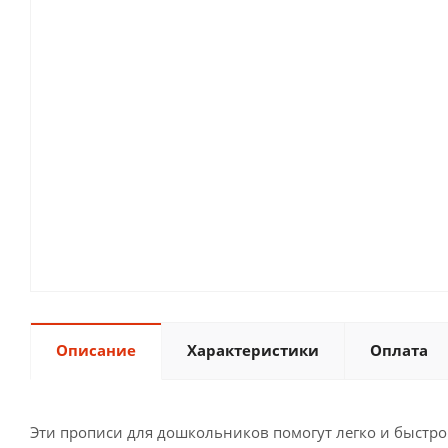
Описание
Характеристики
Оплата
Эти прописи для дошкольников помогут легко и быстро