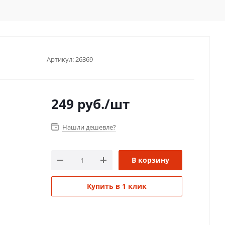
Артикул:
26369
249
руб.
/шт
Нашли дешевле?
В корзину
Купить в 1 клик