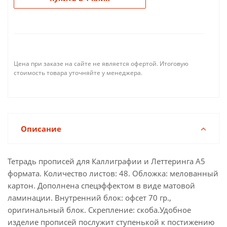
Цена при заказе на сайте не является офертой. Итоговую
стоимость товара уточняйте у менеджера.
Описание
Тетрадь прописей для Каллиграфии и Леттеринга А5
формата. Количество листов: 48. Обложка: мелованный
картон. Дополнена спецэффектом в виде матовой
ламинации. Внутренний блок: офсет 70 гр.,
оригинальный блок. Скрепление: скоба.Удобное
изделие прописей послужит ступенькой к постижению