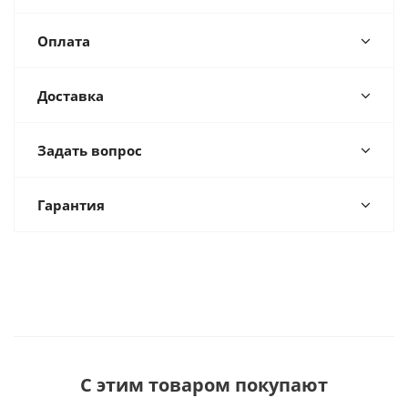
Оплата
Доставка
Задать вопрос
Гарантия
С этим товаром покупают