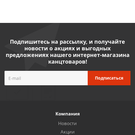
Подпишитесь на рассылку, и получайте
новости о акциях и выгодных
предложениях нашего интернет-магазина
канцтоваров!
Компания
Новости
Акции