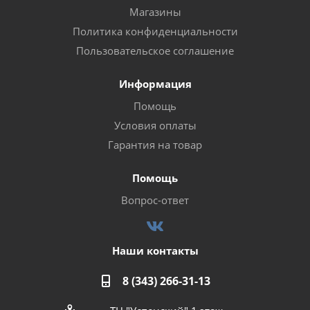
Магазины
Политика конфиденциальности
Пользовательское соглашение
Информация
Помощь
Условия оплаты
Гарантия на товар
Помощь
Вопрос-ответ
Наши контакты
8 (343) 266-31-13