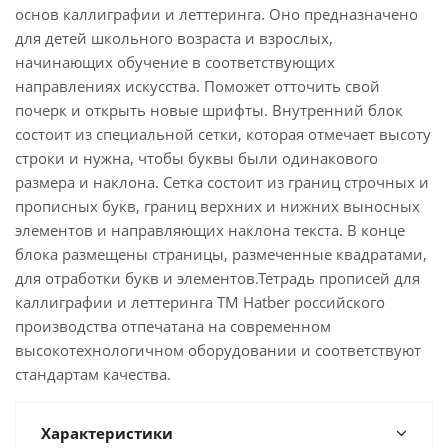
основ каллиграфии и леттеринга. Оно предназначено
для детей школьного возраста и взрослых,
начинающих обучение в соответствующих
направлениях искусства. Поможет отточить свой
почерк и открыть новые шрифты. Внутренний блок
состоит из специальной сетки, которая отмечает высоту
строки и нужна, чтобы буквы были одинакового
размера и наклона. Сетка состоит из границ строчных и
прописных букв, границ верхних и нижних выносных
элементов и направляющих наклона текста. В конце
блока размещены страницы, размеченные квадратами,
для отработки букв и элементов.Тетрадь прописей для
каллиграфии и леттеринга ТМ Hatber российского
производства отпечатана на современном
высокотехнологичном оборудовании и соответствуют
стандартам качества.
Характеристики