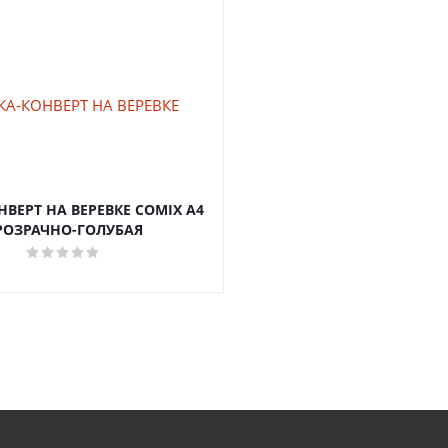
ВЕРТ НА ВЕРЕВКЕ COMIX A4
РОЗРАЧНО-ГОЛУБАЯ