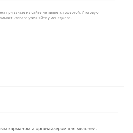
на при заказе на сайте не является офертой. Итоговую
тоимость товара уточняйте у менеджера.
ным карманом и органайзером для мелочей.