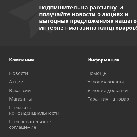
Подпишитесь на рассылку, и
получайте новости о акциях и
выгодных предложениях нашего
интернет-магазина канцтоваров
Компания
Информация
Новости
Помощь
Акции
Условия оплаты
Вакансии
Условия доставки
Магазины
Гарантия на товар
Политика
конфиденциальности
Пользовательское
соглашение