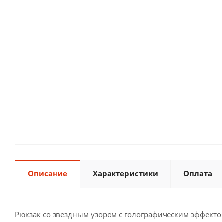
Описание
Характеристики
Оплата
Рюкзак со звездным узором с голографическим эффект