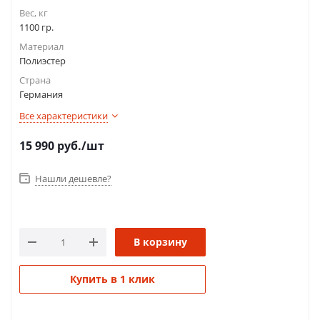
Вес, кг
1100 гр.
Материал
Полиэстер
Страна
Германия
Все характеристики
15 990
руб.
/шт
Нашли дешевле?
В корзину
Купить в 1 клик