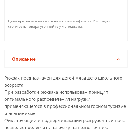
Цена при заказе на сайте не является офертой. Итоговую
стоимость товара уточняйте у менеджера.
Описание
Рюкзак предназначен для детей младшего школьного
возраста.
При разработки рюкзака использован принцип
оптимального распределения нагрузки,
применяющегося в профессиональном горном туризме
и альпинизме.
Фиксирующий и поддерживающий разгрузочный пояс
позволяет облегчить нагрузку на позвоночник.