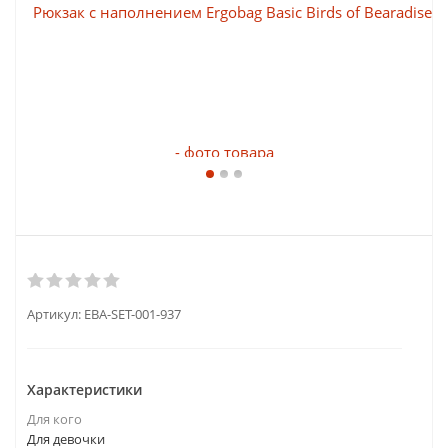
Артикул:
EBA-SET-001-937
Характеристики
Для кого
Для девочки