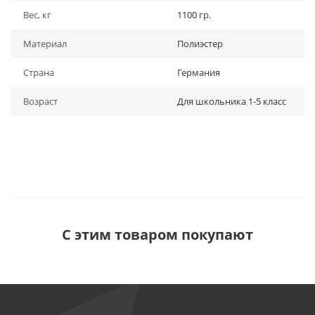
Вес, кг
1100 гр.
Материал
Полиэстер
Страна
Германия
Возраст
Для школьника 1-5 класс
С этим товаром покупают