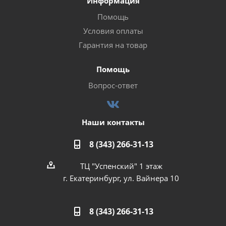
Информация
Помощь
Условия оплаты
Гарантия на товар
Помощь
Вопрос-ответ
Наши контакты
8 (343) 266-31-13
ТЦ "Успенский" 1 этаж
г. Екатеринбург, ул. Вайнера 10
8 (343) 266-31-13