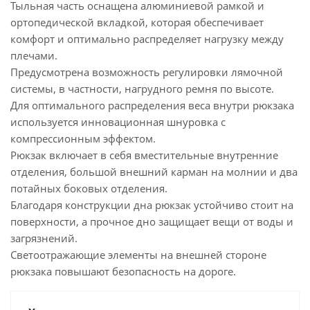
Тыльная часть оснащена алюминиевой рамкой и
ортопедической вкладкой, которая обеспечивает
комфорт и оптимально распределяет нагрузку между
плечами.
Предусмотрена возможность регулировки лямочной
системы, в частности, нагрудного ремня по высоте.
Для оптимального распределения веса внутри рюкзака
используется инновационная шнуровка с
компрессионным эффектом.
Рюкзак включает в себя вместительные внутренние
отделения, большой внешний карман на молнии и два
потайных боковых отделения.
Благодаря конструкции дна рюкзак устойчиво стоит на
поверхности, а прочное дно защищает вещи от воды и
загрязнений.
Светоотражающие элементы на внешней стороне
рюкзака повышают безопасность на дороге.