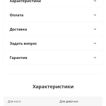
Характеристики
Оплата
Доставка
Задать вопрос
Гарантия
Характеристики
Для кого
Для девочки