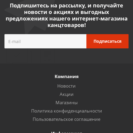
Подпишитесь на рассылку, и получайте
новости о акциях и выгодных
предложениях нашего интернет-магазина
канцтоваров!
Компания
Новости
Акции
Магазины
Политика конфиденциальности
Пользовательское соглашение