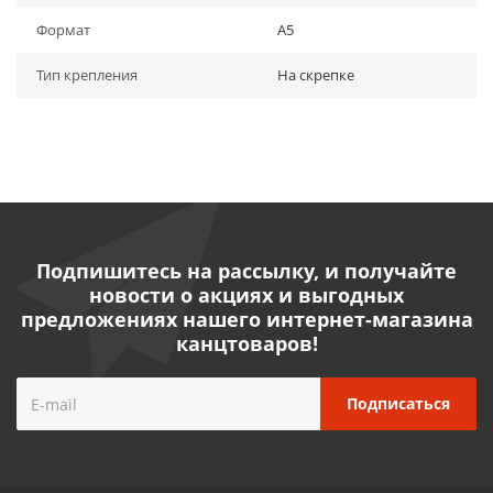
Формат
A5
Тип крепления
На скрепке
Подпишитесь на рассылку, и получайте
новости о акциях и выгодных
предложениях нашего интернет-магазина
канцтоваров!