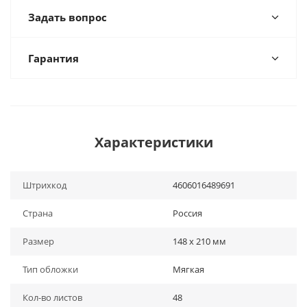
Задать вопрос
Гарантия
Характеристики
Штрихкод
4606016489691
Страна
Россия
Размер
148 x 210 мм
Тип обложки
Мягкая
Кол-во листов
48