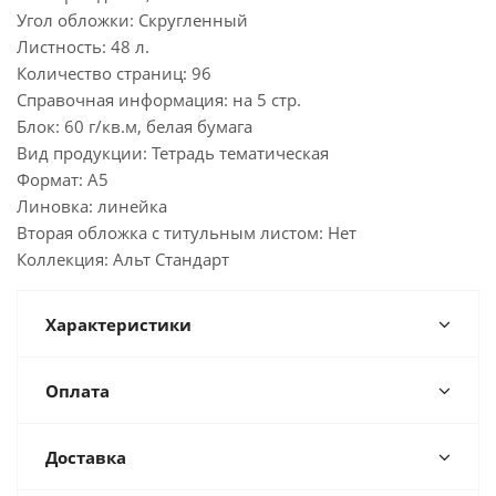
Угол обложки: Скругленный
Листность: 48 л.
Количество страниц: 96
Справочная информация: на 5 стр.
Блок: 60 г/кв.м, белая бумага
Вид продукции: Тетрадь тематическая
Формат: А5
Линовка: линейка
Вторая обложка с титульным листом: Нет
Коллекция: Альт Стандарт
Характеристики
Оплата
Доставка