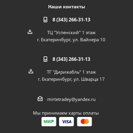
Наши контакты
8 (343) 266-31-13
ТЦ "Успенский" 1 этаж
г. Екатеринбург, ул. Вайнера 10
8 (343) 266-31-13
ТГ "Дирижабль" 1 этаж
г. Екатеринбург, ул. Шварца 17
mirtetradey@yandex.ru
Мы принимаем карты оплаты