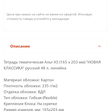
Цена при заказе на сайте не является офертой. Итоговую
стоимость товара уточняйте у менеджера.
Описание
Тетрадь тематическая Альт А5 (165 х 203 мм) "НОВАЯ
КЛАССИКА" русский 48 л. линейка
Материал обложки: Картон
Плотность обложки: 235 г/м2
Отделка обложки: ВДЛ
Тип обложки: Гибкая (flexible)
Крепление блока: На скрепке
Размер изделия, мм: 165х203 мм