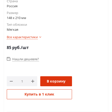
Страна
Россия
Размер
148 x 210 мм
Тип обложки
Мягкая
Все характеристики
85
руб.
/шт
Нашли дешевле?
В корзину
Купить в 1 клик