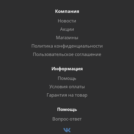
Компания
Новости
Акции
Магазины
Политика конфиденциальности
Пользовательское соглашение
Информация
Помощь
Условия оплаты
Гарантия на товар
Помощь
Вопрос-ответ