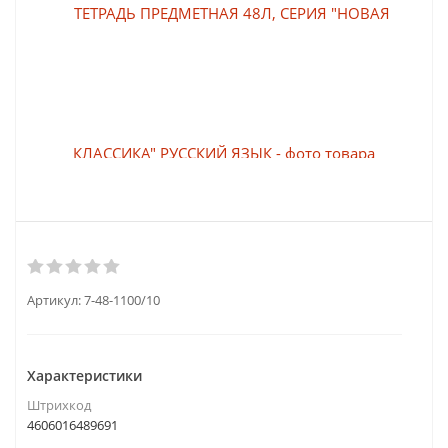
Артикул:
7-48-1100/10
Характеристики
Штрихкод
4606016489691