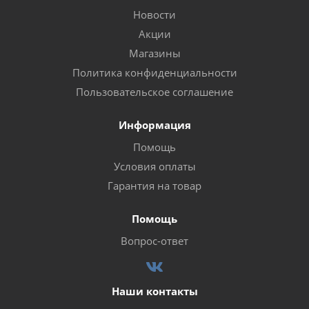
Новости
Акции
Магазины
Политика конфиденциальности
Пользовательское соглашение
Информация
Помощь
Условия оплаты
Гарантия на товар
Помощь
Вопрос-ответ
Наши контакты