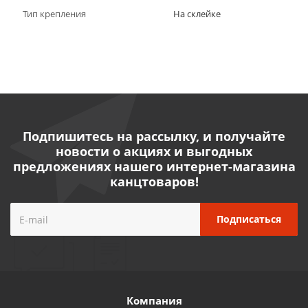
Тип крепления
На склейке
Подпишитесь на рассылку, и получайте
новости о акциях и выгодных
предложениях нашего интернет-магазина
канцтоваров!
Компания