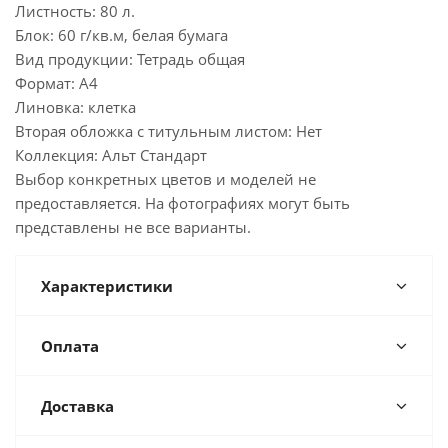
Листность: 80 л.
Блок: 60 г/кв.м, белая бумага
Вид продукции: Тетрадь общая
Формат: А4
Линовка: клетка
Вторая обложка с титульным листом: Нет
Коллекция: Альт Стандарт
Выбор конкретных цветов и моделей не
предоставляется. На фотографиях могут быть
представлены не все варианты.
Характеристики
Оплата
Доставка