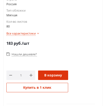
Россия
Тип обложки
Мягкая
Кол-во листов
80
Все характеристики
183
руб.
/шт
Нашли дешевле?
В корзину
Купить в 1 клик