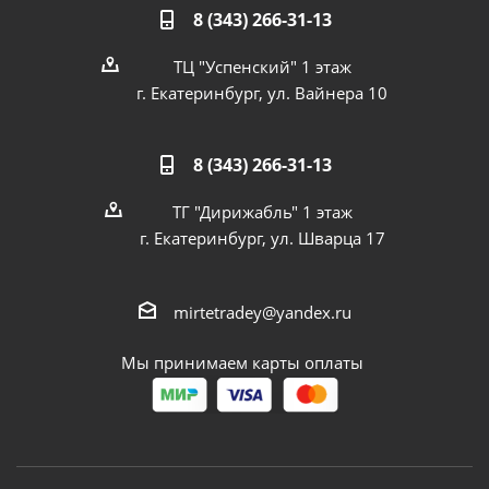
8 (343) 266-31-13
ТЦ "Успенский" 1 этаж
г. Екатеринбург, ул. Вайнера 10
8 (343) 266-31-13
ТГ "Дирижабль" 1 этаж
г. Екатеринбург, ул. Шварца 17
mirtetradey@yandex.ru
Мы принимаем карты оплаты