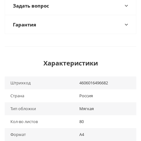
Задать вопрос
Гарантия
Характеристики
Штрихкод
4606016496682
Страна
Россия
Тип обложки
Мягкая
Кол-во листов
80
Формат
A4