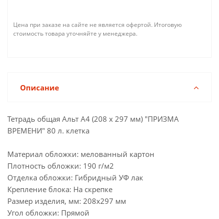
Цена при заказе на сайте не является офертой. Итоговую
стоимость товара уточняйте у менеджера.
Описание
Тетрадь общая Альт А4 (208 х 297 мм) "ПРИЗМА
ВРЕМЕНИ" 80 л. клетка
Материал обложки: мелованный картон
Плотность обложки: 190 г/м2
Отделка обложки: Гибридный УФ лак
Крепление блока: На скрепке
Размер изделия, мм: 208х297 мм
Угол обложки: Прямой