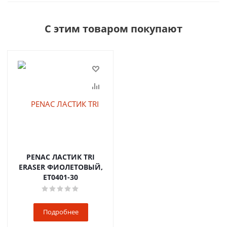
С этим товаром покупают
PENAC ЛАСТИК TRI
ERASER ФИОЛЕТОВЫЙ,
ET0401-30
Подробнее