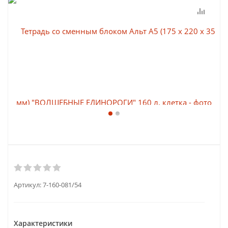
Артикул:
7-160-081/54
Характеристики