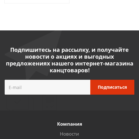
Подпишитесь на рассылку, и получайте
новости о акциях и выгодных
предложениях нашего интернет-магазина
канцтоваров!
Компания
Новости