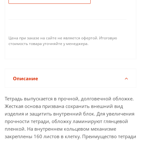
Цена при заказе на сайте не является офертой. Итоговую
стоимость товара уточняйте у менеджера.
Описание
Тетрадь выпускается в прочной, долговечной обложке.
Жесткая основа призвана сохранить внешний вид
изделия и защитить внутренний блок. Для увеличения
прочности тетради, обложку ламинируют глянцевой
пленкой. На внутреннем кольцевом механизме
закреплены 160 листов в клетку. Преимущество тетради