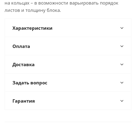
на кольцах – в возможности варьировать порядок
листов и толщину блока.
Характеристики
Оплата
Доставка
Задать вопрос
Гарантия