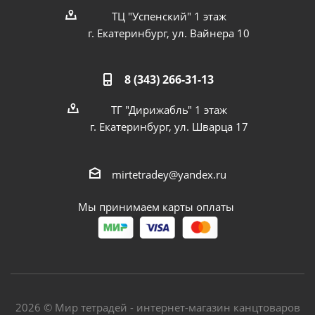
ТЦ "Успенский" 1 этаж
г. Екатеринбург, ул. Вайнера 10
8 (343) 266-31-13
ТГ "Дирижабль" 1 этаж
г. Екатеринбург, ул. Шварца 17
mirtetradey@yandex.ru
Мы принимаем карты оплаты
2026 © Мир тетрадей - интернет-магазин канцтоваров