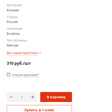
Материал
Кожзам
Страна
Россия
Описание
В клетку
Тип обложки
Мягкая
Все характеристики
310
руб.
/шт
Нашли дешевле?
В корзину
Купить в 1 клик