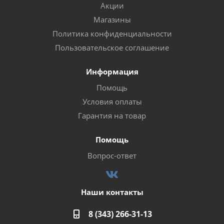
Акции
Магазины
Политика конфиденциальности
Пользовательское соглашение
Информация
Помощь
Условия оплаты
Гарантия на товар
Помощь
Вопрос-ответ
Наши контакты
8 (343) 266-31-13