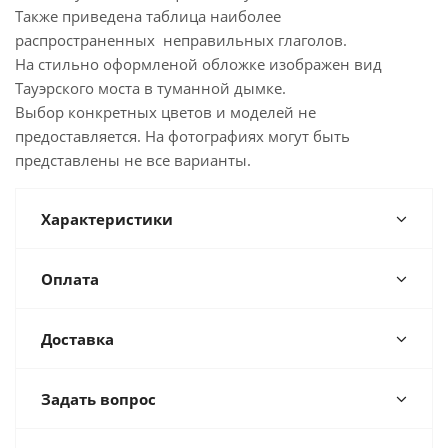
Также приведена таблица наиболее
распространенных неправильных глаголов.
На стильно оформленой обложке изображен вид
Тауэрского моста в туманной дымке.
Выбор конкретных цветов и моделей не
предоставляется. На фотографиях могут быть
представлены не все варианты.
Характеристики
Оплата
Доставка
Задать вопрос