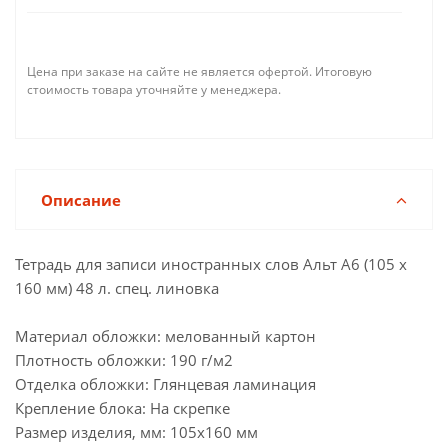
Цена при заказе на сайте не является офертой. Итоговую
стоимость товара уточняйте у менеджера.
Описание
Тетрадь для записи иностранных слов Альт А6 (105 х
160 мм) 48 л. спец. линовка
Материал обложки: мелованный картон
Плотность обложки: 190 г/м2
Отделка обложки: Глянцевая ламинация
Крепление блока: На скрепке
Размер изделия, мм: 105х160 мм