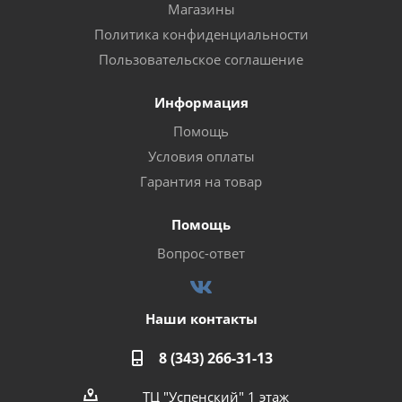
Магазины
Политика конфиденциальности
Пользовательское соглашение
Информация
Помощь
Условия оплаты
Гарантия на товар
Помощь
Вопрос-ответ
Наши контакты
8 (343) 266-31-13
ТЦ "Успенский" 1 этаж