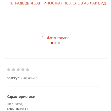
Артикул:
7-48-469/01
Характеристики
Штрихкод
4606016058330