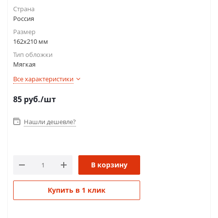
Страна
Россия
Размер
162х210 мм
Тип обложки
Мягкая
Все характеристики
85
руб.
/шт
Нашли дешевле?
В корзину
Купить в 1 клик