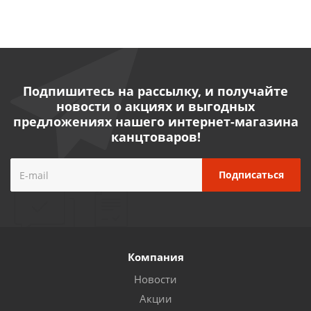
Подпишитесь на рассылку, и получайте
новости о акциях и выгодных
предложениях нашего интернет-магазина
канцтоваров!
Компания
Новости
Акции