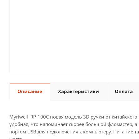
Описание
Характеристики
Оплата
Myriwell RP-100C новая модель 3D ручки от китайского 
удобная, что напоминает скорее большой фломастер, а
портом USB для подключения к компьютеру. Питание та
месте.