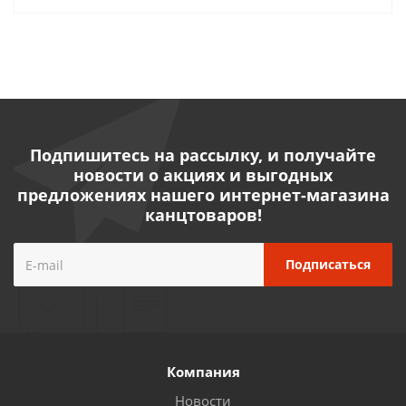
Подпишитесь на рассылку, и получайте
новости о акциях и выгодных
предложениях нашего интернет-магазина
канцтоваров!
Компания
Новости