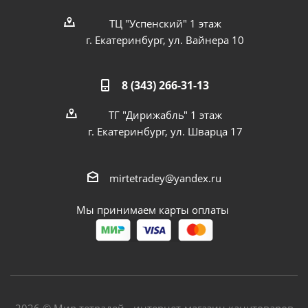
ТЦ "Успенский" 1 этаж
г. Екатеринбург, ул. Вайнера 10
8 (343) 266-31-13
ТГ "Дирижабль" 1 этаж
г. Екатеринбург, ул. Шварца 17
mirtetradey@yandex.ru
Мы принимаем карты оплаты
2026 © Мир тетрадей - интернет-магазин канцтоваров