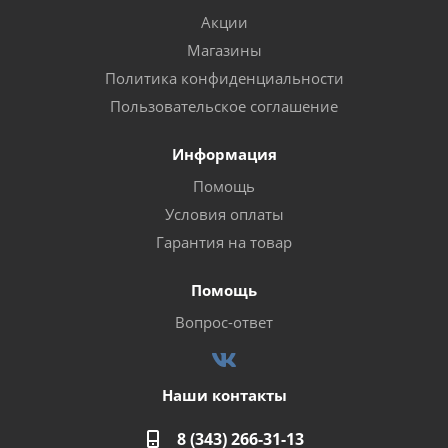
Акции
Магазины
Политика конфиденциальности
Пользовательское соглашение
Информация
Помощь
Условия оплаты
Гарантия на товар
Помощь
Вопрос-ответ
Наши контакты
8 (343) 266-31-13