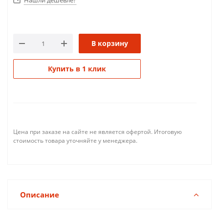
Нашли дешевле?
В корзину
Купить в 1 клик
Цена при заказе на сайте не является офертой. Итоговую
стоимость товара уточняйте у менеджера.
Описание