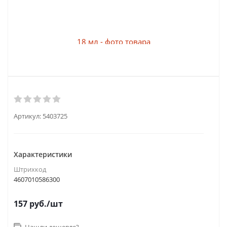
Артикул:
5403725
Характеристики
Штрихкод
4607010586300
157
руб.
/шт