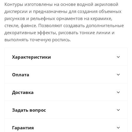
Контуры изготовлены на основе водной акриловой
дисперсии и предназначены для создания объемных
рисунков и рельефных орнаментов на керамике,
стекле, фаянсе. Позволяют создавать дополнительные
декоративные эффекты, рисовать тонкие линии и
выполнять точечную роспись.
Характеристики
Оплата
Доставка
Задать вопрос
Гарантия