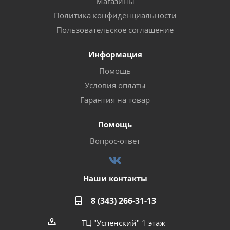
Магазины
Политика конфиденциальности
Пользовательское соглашение
Информация
Помощь
Условия оплаты
Гарантия на товар
Помощь
Вопрос-ответ
Наши контакты
8 (343) 266-31-13
ТЦ "Успенский" 1 этаж