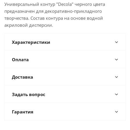
Универсальный контур "Decola" черного цвета
предназначен для декоративно-прикладного
творчества. Состав контура на основе водной
акриловой дисперсии.
Характеристики
Оплата
Доставка
Задать вопрос
Гарантия