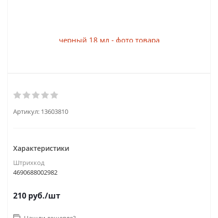
Артикул:
13603810
Характеристики
Штрихкод
4690688002982
210
руб.
/шт