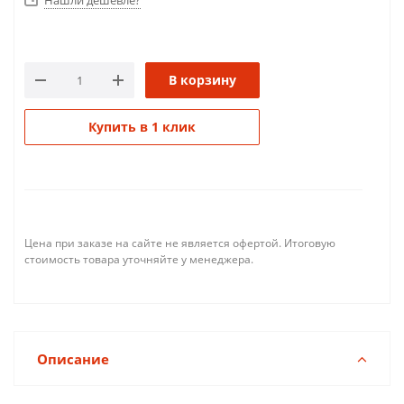
Нашли дешевле?
В корзину
Купить в 1 клик
Цена при заказе на сайте не является офертой. Итоговую
стоимость товара уточняйте у менеджера.
Описание