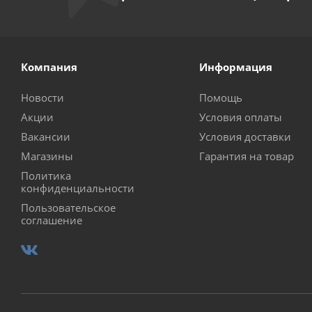
Компания
Информация
Новости
Помощь
Акции
Условия оплаты
Вакансии
Условия доставки
Магазины
Гарантия на товар
Политика
конфиденциальности
Пользовательское
соглашение