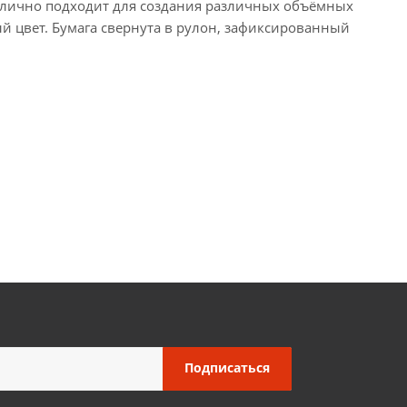
 Отлично подходит для создания различных объёмных
й цвет. Бумага свернута в рулон, зафиксированный