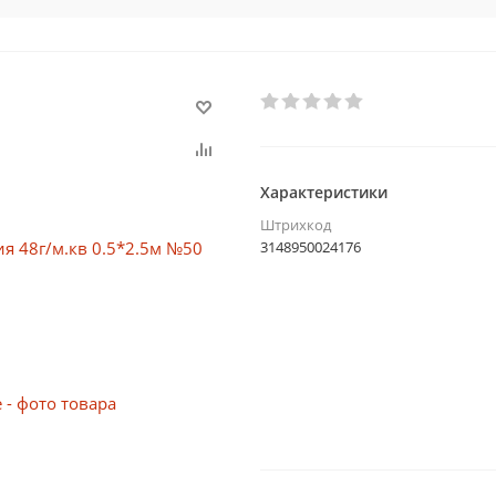
Характеристики
Штрихкод
3148950024176