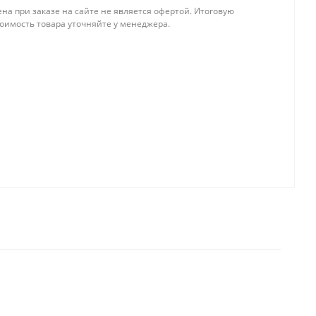
на при заказе на сайте не является офертой. Итоговую
тоимость товара уточняйте у менеджера.