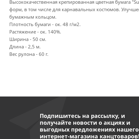
Высококачественная крепированная цветная бумага "Su
форм, в том числе для карнавальных костюмов. Улучше
бумажным кольцом.
Плотность бумаги - ок. 48 г/м2.
Растяжение - ок. 140%.
Ширина - 50 см.
Длина - 2,5 м.
Вес рулона - 60 г.
Подпишитесь на рассылку, и
получайте новости о акциях и
выгодных предложениях нашего
интернет-магазина канцтоваров