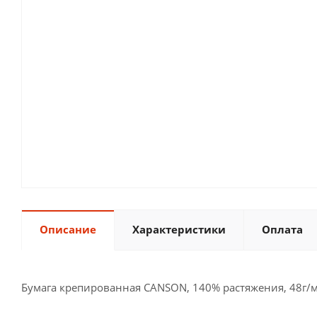
Описание
Характеристики
Оплата
Бумага крепированная CANSON, 140% растяжения, 48г/м