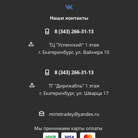
Наши контакты
8 (343) 266-31-13
ТЦ "Успенский" 1 этаж
г. Екатеринбург, ул. Вайнера 10
8 (343) 266-31-13
ТГ "Дирижабль" 1 этаж
г. Екатеринбург, ул. Шварца 17
mirtetradey@yandex.ru
Мы принимаем карты оплаты