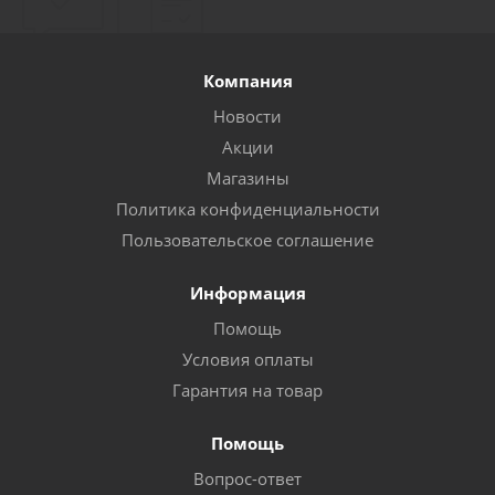
Компания
Новости
Акции
Магазины
Политика конфиденциальности
Пользовательское соглашение
Информация
Помощь
Условия оплаты
Гарантия на товар
Помощь
Вопрос-ответ