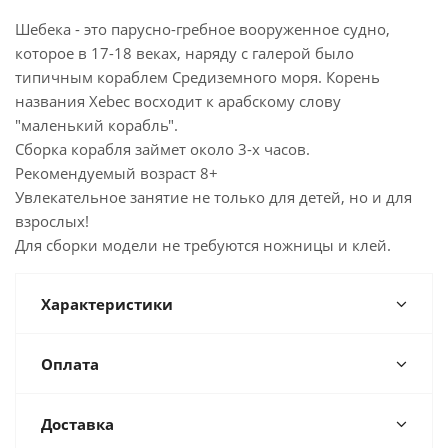
Шебека - это парусно-гребное вооруженное судно,
которое в 17-18 веках, наряду с галерой было
типичным кораблем Средиземного моря. Корень
названия Xebec восходит к арабскому слову
"маленький корабль".
Сборка корабля займет около 3-х часов.
Рекомендуемый возраст 8+
Увлекательное занятие не только для детей, но и для
взрослых!
Для сборки модели не требуются ножницы и клей.
Характеристики
Оплата
Доставка