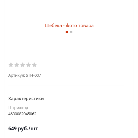
Артикул:
STH-007
Характеристики
Штрихкод
4630082045062
649
руб.
/шт