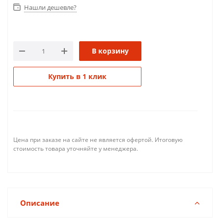
Нашли дешевле?
В корзину
Купить в 1 клик
Цена при заказе на сайте не является офертой. Итоговую
стоимость товара уточняйте у менеджера.
Описание