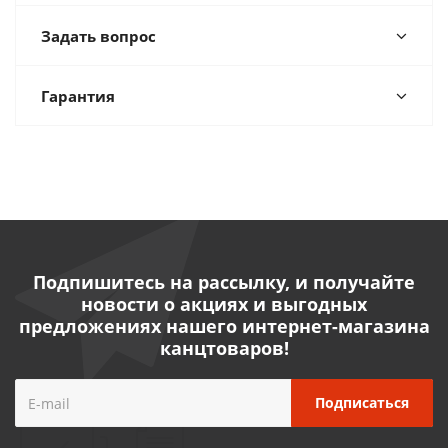
Задать вопрос
Гарантия
Подпишитесь на рассылку, и получайте
новости о акциях и выгодных
предложениях нашего интернет-магазина
канцтоваров!