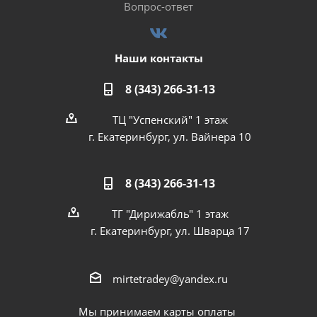
Вопрос-ответ
Наши контакты
8 (343) 266-31-13
ТЦ "Успенский" 1 этаж
г. Екатеринбург, ул. Вайнера 10
8 (343) 266-31-13
ТГ "Дирижабль" 1 этаж
г. Екатеринбург, ул. Шварца 17
mirtetradey@yandex.ru
Мы принимаем карты оплаты