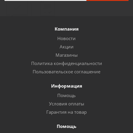
Компания
Новости
Акции
Магазины
Политика конфиденциальности
Пользовательское соглашение
Информация
Помощь
Условия оплаты
Гарантия на товар
Помощь