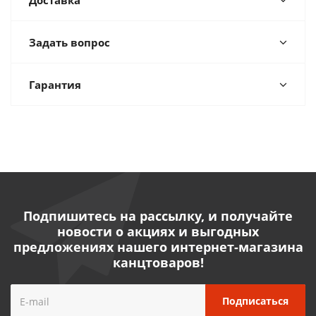
Доставка
Задать вопрос
Гарантия
Подпишитесь на рассылку, и получайте
новости о акциях и выгодных
предложениях нашего интернет-магазина
канцтоваров!