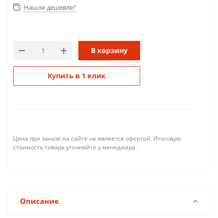
Нашли дешевле?
В корзину
Купить в 1 клик
Цена при заказе на сайте не является офертой. Итоговую
стоимость товара уточняйте у менеджера.
Описание