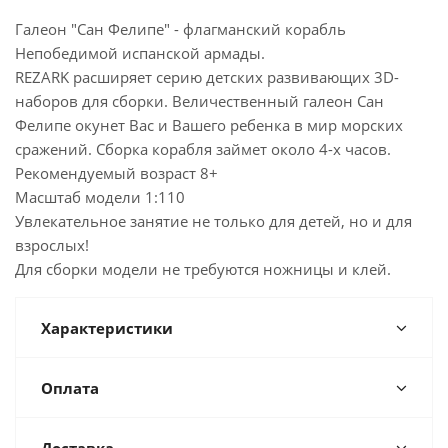
Галеон "Сан Фелипе" - флагманский корабль
Непобедимой испанской армады.
REZARK расширяет серию детских развивающих 3D-
наборов для сборки. Величественный галеон Сан
Фелипе окунет Вас и Вашего ребенка в мир морских
сражений. Сборка корабля займет около 4-х часов.
Рекомендуемый возраст 8+
Масштаб модели 1:110
Увлекательное занятие не только для детей, но и для
взрослых!
Для сборки модели не требуются ножницы и клей.
Характеристики
Оплата