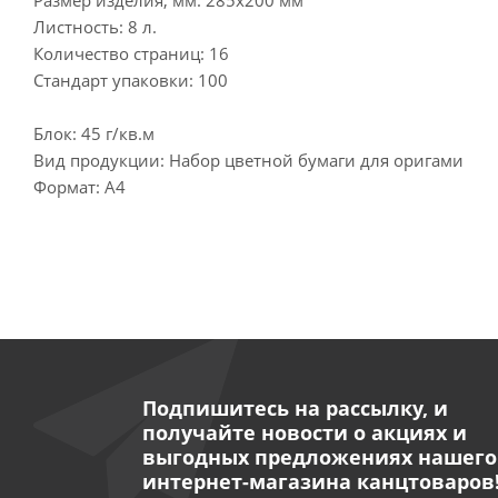
Листность: 8 л.
Количество страниц: 16
Стандарт упаковки: 100
Блок: 45 г/кв.м
Вид продукции: Набор цветной бумаги для оригами
Формат: А4
Подпишитесь на рассылку, и
получайте новости о акциях и
выгодных предложениях нашего
интернет-магазина канцтоваров