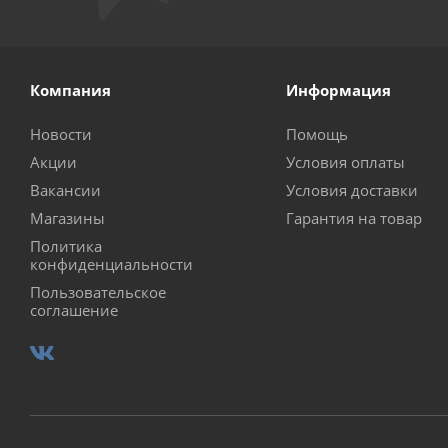
Компания
Информация
Новости
Помощь
Акции
Условия оплаты
Вакансии
Условия доставки
Магазины
Гарантия на товар
Политика
конфиденциальности
Пользовательское
соглашение