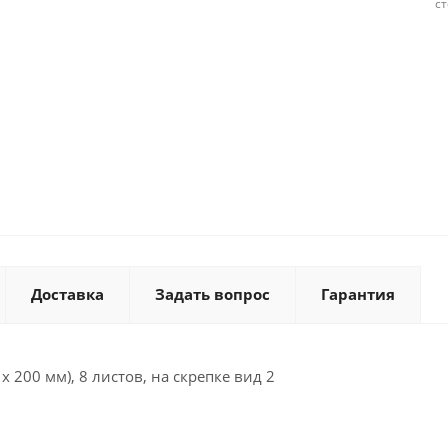
с
Доставка
Задать вопрос
Гарантия
 200 мм), 8 листов, на скрепке вид 2