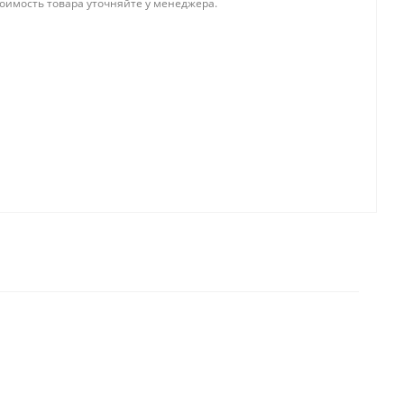
тоимость товара уточняйте у менеджера.