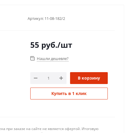
Артикул:
11-08-182/2
55
руб.
/шт
Нашли дешевле?
В корзину
Купить в 1 клик
на при заказе на сайте не является офертой. Итоговую